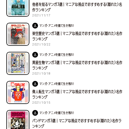
他者を知るマンガ３選｜マニアな視点でおすすめする(隠れた)名
作ランキング
2021/11/17
マンガ・アニメを観て生き残れ！
架空歴史マンガ３選｜マニアな視点でおすすめする(隠れた)名作
ランキング
2021/10/22
マンガ・アニメを観て生き残れ！
異星生物マンガ３選｜マニアな視点でおすすめする(隠れた)名作
ランキング
2021/10/18
マンガ・アニメを観て生き残れ！
偉人転生マンガ３選｜マニアな視点でおすすめする(隠れた)名作
ランキング
2021/10/15
マンガ・アニメを観て生き残れ！
バンドマンガ３選｜マニアな視点でおすすめする(隠れた)名作ラ
ンキング