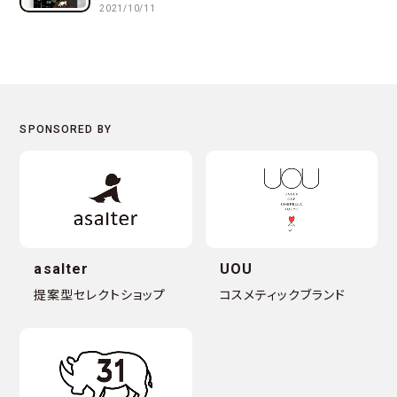
2021/10/11
asalter
UOU
提案型セレクトショップ
コスメティックブランド