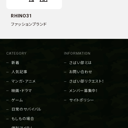
RHINO31
ファッションブランド
CATEGORY
INFORMATION
新着
さばい部とは
人気記事
お問い合わせ
マンガ・アニメ
さばい部リクエスト！
映画・ドラマ
メンバー募集中！
ゲーム
サイトポリシー
日常のサバイバル
もしもの場合