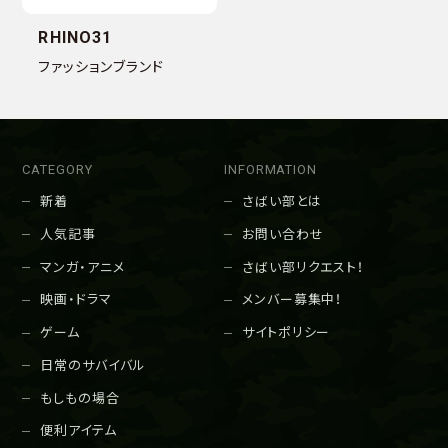
RHINO31
ファッションブランド
CATEGORY
INFORMATION
新着
さばい部とは
人気記事
お問い合わせ
マンガ・アニメ
さばい部リクエスト！
映画・ドラマ
メンバー募集中！
ゲーム
サイトポリシー
日常のサバイバル
もしもの場合
便利アイテム