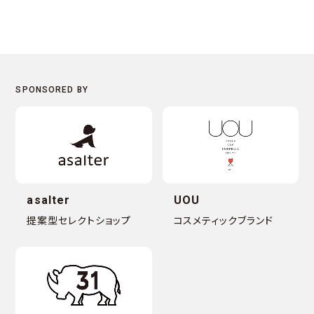
asalter
UOU
提案型セレクトショップ
コスメティックブランド