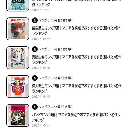
作ランキング
2021/11/17
マンガ・アニメを観て生き残れ！
架空歴史マンガ３選｜マニアな視点でおすすめする(隠れた)名作
ランキング
2021/10/22
マンガ・アニメを観て生き残れ！
異星生物マンガ３選｜マニアな視点でおすすめする(隠れた)名作
ランキング
2021/10/18
マンガ・アニメを観て生き残れ！
偉人転生マンガ３選｜マニアな視点でおすすめする(隠れた)名作
ランキング
2021/10/15
マンガ・アニメを観て生き残れ！
バンドマンガ３選｜マニアな視点でおすすめする(隠れた)名作ラ
ンキング
2021/10/11