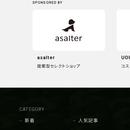
asalter
UO
提案型セレクトショップ
コス
CATEGORY
新着
人気記事