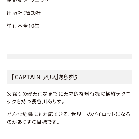
掲載誌：イブニング
出版社：講談社
単行本全10巻
『CAPTAIN アリス』あらすじ
父譲りの破天荒なまでに天才的な飛行機の操縦テクニ
ックを持つ長谷川ありす。
どんな危機にも対応できる、世界一のパイロットになる
のがありすの目標です。