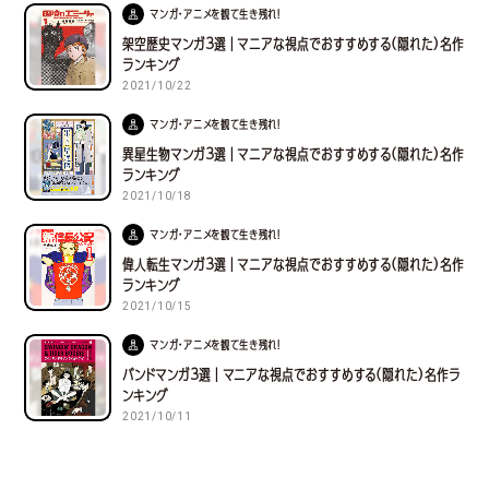
マンガ・アニメを観て生き残れ！
架空歴史マンガ３選｜マニアな視点でおすすめする(隠れた)名作
ランキング
2021/10/22
マンガ・アニメを観て生き残れ！
異星生物マンガ３選｜マニアな視点でおすすめする(隠れた)名作
ランキング
2021/10/18
マンガ・アニメを観て生き残れ！
偉人転生マンガ３選｜マニアな視点でおすすめする(隠れた)名作
ランキング
2021/10/15
マンガ・アニメを観て生き残れ！
バンドマンガ３選｜マニアな視点でおすすめする(隠れた)名作ラ
ンキング
2021/10/11