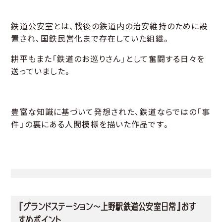
鉄道公安室とは、戦後の鉄道内の治安維持のために設
置され、国鉄民営化まで存在していた組織。
耕平もまた「鉄道のお巡りさん」として奮闘する日々を
送っていました。
豊富な知識に基づいて発想された、鉄道ならではの「事
件」の裏にある人間模様を描いた作品です。
『グランドステーション～上野駅鉄道公安室日常』おす
すめポイント