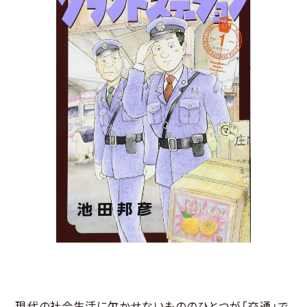
現代の社会生活に欠かせないもののひとつが「交通」で