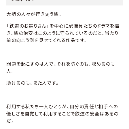
大勢の人々が行き交う駅。
「鉄道のお巡りさん」を中心に駅職員たちのドラマを描
き、駅の治安はこのように守られているのだと、当たり
前の向こう側を見せてくれる作品です。
問題を起こすのは人で、それを防ぐのも、収めるのも
人。
助けるのも、また人です。
利用する私たち一人ひとりが、自分の責任と相手への
優しさを自覚して利用することで鉄道の安全はあるの
だ。