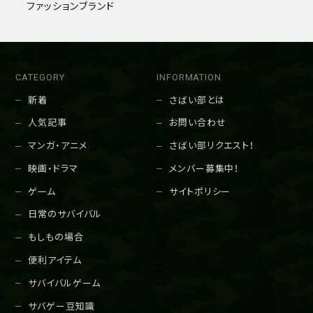
ファッションブランド
CATEGORY
INFORMATION
新着
さばい部とは
人気記事
お問い合わせ
マンガ・アニメ
さばい部リクエスト！
映画・ドラマ
メンバー募集中！
ゲーム
サイトポリシー
日常のサバイバル
もしもの場合
便利アイテム
サバイバルゲーム
サバゲー豆知識