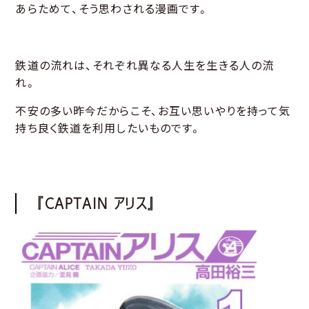
あらためて、そう思わされる漫画です。
鉄道の流れは、それぞれ異なる人生を生きる人の流
れ。
不安の多い昨今だからこそ、お互い思いやりを持って気
持ち良く鉄道を利用したいものです。
『CAPTAIN アリス』