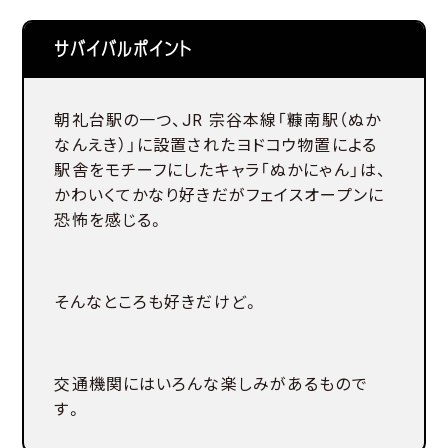
サバイバルポイント
朝礼台駅の一つ、JR 宗谷本線「糠南駅（ぬか
なんえき）」に設置されたヨドコウ物置による
駅舎をモチーフにしたキャラ「ぬかにゃん」は、
かわいくてかなり好きだがフェイスオープンに
恐怖を感じる。
そんなところも好きだけど。
交通機関にはいろんな楽しみがあるもので
す。