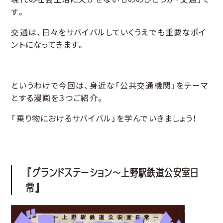
す。
交通は、日々をサバイバルしていくうえでも重要なポイ
ントになってきます。
というわけで今回は、身近な「公共交通機関」をテーマ
とする漫画を３つご紹介。
「乗り物におけるサバイバル」を学んでいきましょう！
『グランドステーション～上野駅鉄道公安室日
常』