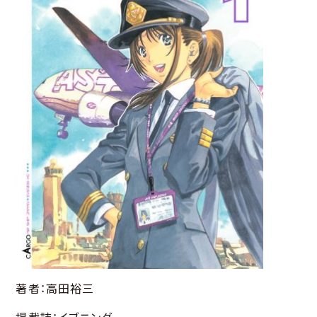
著者：高田裕三