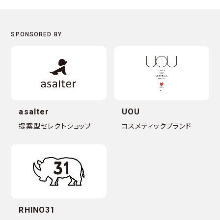
asalter
UOU
提案型セレクトショップ
コスメティックブランド
RHINO31