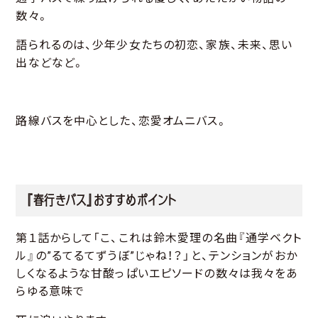
数々。
語られるのは、少年少女たちの初恋、家族、未来、思い
出などなど。
路線バスを中心とした、恋愛オムニバス。
『春行きバス』おすすめポイント
第１話からして「こ、これは鈴木愛理の名曲『通学ベクト
ル』の”るてるてずうぼ”じゃね！？」と、テンションがおか
しくなるような甘酸っぱいエピソードの数々は我々をあ
らゆる意味で