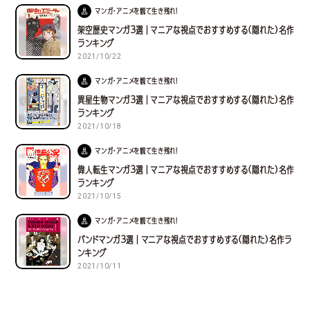
マンガ・アニメを観て生き残れ！
架空歴史マンガ３選｜マニアな視点でおすすめする(隠れた)名作
ランキング
2021/10/22
マンガ・アニメを観て生き残れ！
異星生物マンガ３選｜マニアな視点でおすすめする(隠れた)名作
ランキング
2021/10/18
マンガ・アニメを観て生き残れ！
偉人転生マンガ３選｜マニアな視点でおすすめする(隠れた)名作
ランキング
2021/10/15
マンガ・アニメを観て生き残れ！
バンドマンガ３選｜マニアな視点でおすすめする(隠れた)名作ラ
ンキング
2021/10/11