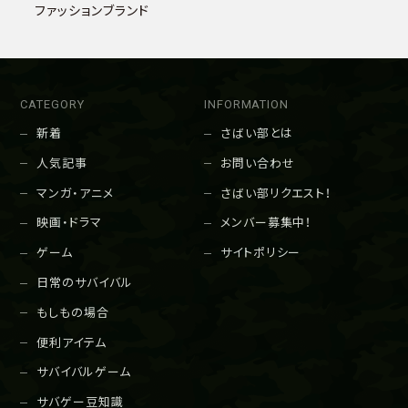
ファッションブランド
CATEGORY
INFORMATION
新着
さばい部とは
人気記事
お問い合わせ
マンガ・アニメ
さばい部リクエスト！
映画・ドラマ
メンバー募集中！
ゲーム
サイトポリシー
日常のサバイバル
もしもの場合
便利アイテム
サバイバルゲーム
サバゲー豆知識