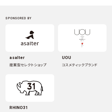
asalter
UOU
提案型セレクトショップ
コスメティックブランド
RHINO31