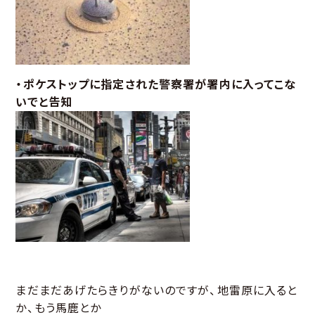
・ポケストップに指定された警察署が署内に入ってこな
いでと告知
まだまだあげたらきりがないのですが、地雷原に入ると
か、もう馬鹿とか