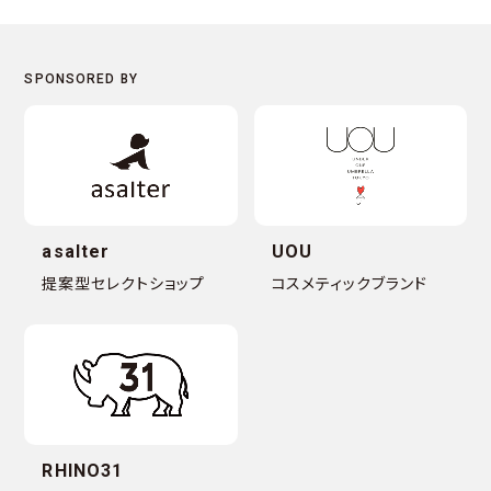
asalter
UOU
提案型セレクトショップ
コスメティックブランド
RHINO31