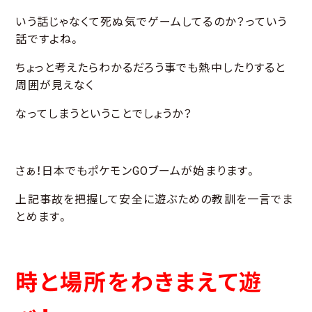
いう話じゃなくて死ぬ気でゲームしてるのか？っていう
話ですよね。
ちょっと考えたらわかるだろう事でも熱中したりすると
周囲が見えなく
なってしまうということでしょうか？
さぁ！日本でもポケモンGOブームが始まります。
上記事故を把握して安全に遊ぶための教訓を一言でま
とめます。
時と場所をわきまえて遊