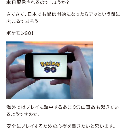
本日配信されるのでしょうか？
さてさて、日本でも配信開始になったらアッという間に
広まるであろう
ポケモンGO！
海外ではプレイに熱中するあまり沢山事故も起きてい
るようですので、
安全にプレイするための心得を書きたいと思います。