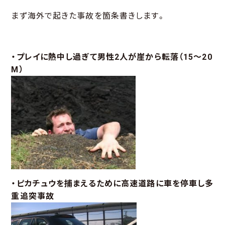
まず海外で起きた事故を箇条書きします。
・プレイに熱中し過ぎて男性2人が崖から転落（15～20
M）
・ピカチュウを捕まえるために高速道路に車を停車し多
重追突事故