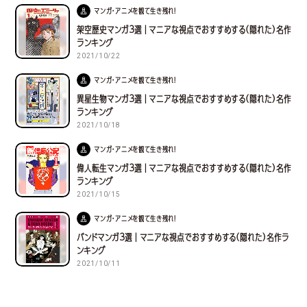
マンガ・アニメを観て生き残れ！
架空歴史マンガ３選｜マニアな視点でおすすめする(隠れた)名作
ランキング
2021/10/22
マンガ・アニメを観て生き残れ！
異星生物マンガ３選｜マニアな視点でおすすめする(隠れた)名作
ランキング
2021/10/18
マンガ・アニメを観て生き残れ！
偉人転生マンガ３選｜マニアな視点でおすすめする(隠れた)名作
ランキング
2021/10/15
マンガ・アニメを観て生き残れ！
バンドマンガ３選｜マニアな視点でおすすめする(隠れた)名作ラ
ンキング
2021/10/11