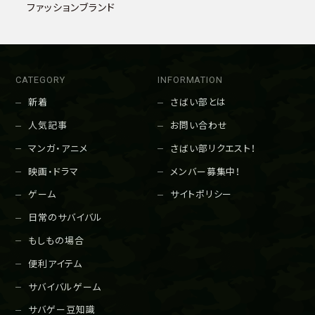
ファッションブランド
CATEGORY
INFORMATION
新着
さばい部とは
人気記事
お問い合わせ
マンガ・アニメ
さばい部リクエスト！
映画・ドラマ
メンバー募集中！
ゲーム
サイトポリシー
日常のサバイバル
もしもの場合
便利アイテム
サバイバルゲーム
サバゲー豆知識