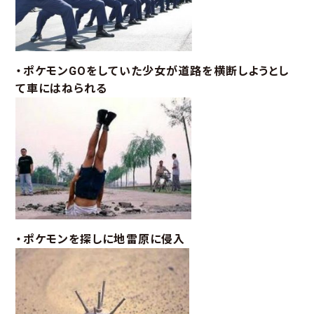
・ポケモンGOをしていた少女が道路を横断しようとし
て車にはねられる
・ポケモンを探しに地雷原に侵入