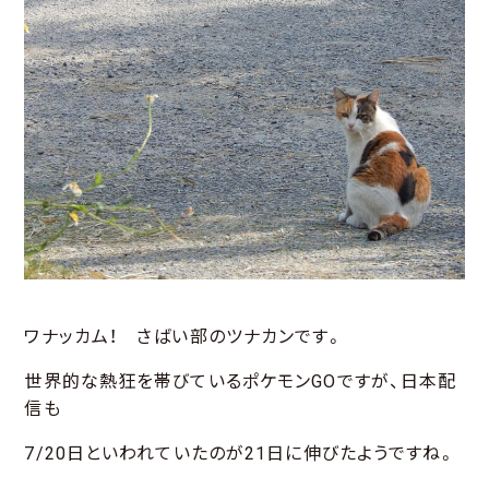
ワナッカム！ さばい部のツナカンです。
世界的な熱狂を帯びているポケモンGOですが、日本配
信も
7/20日といわれていたのが21日に伸びたようですね。