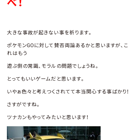
べ！
大きな事故が起きない事を祈ります。
ポケモンGOに対して賛否両論あるかと思いますが、こ
れはもう
遊ぶ側の常識、モラルの問題でしょうね。
とってもいいゲームだと思います。
いやぁ色々と考えつくされてて本当関心する事ばかり！
さすがですね。
ツナカンもやってみたいと思います！