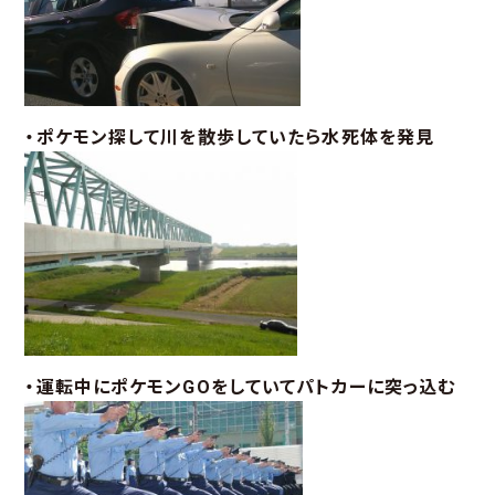
・ポケモン探して川を散歩していたら水死体を発見
・運転中にポケモンGOをしていてパトカーに突っ込む