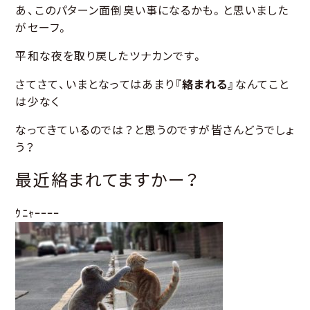
あ、このパターン面倒臭い事になるかも。と思いました
がセーフ。
平和な夜を取り戻したツナカンです。
さてさて、いまとなってはあまり
『絡まれる』
なんてこと
は少なく
なってきているのでは？と思うのですが皆さんどうでしょ
う？
最近絡まれてますかー？
ｳﾆｬｰｰｰｰ