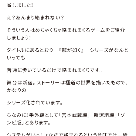
省しました！
え？あんまり絡まれない？
そういう人はめちゃくちゃ絡まれまくるゲームをご紹介
しましょう！
タイトルにあるとおり 『龍が如く』 シリーズがなんと
いっても
普通に歩いているだけで絡まれまくりです。
舞台は新宿。ストーリーは極道の世界を描いたもので、
かなりの
シリーズ化されています。
ちなみに！番外編として「宮本武蔵編」「新選組編」「ゾ
ンビ版」とあります。
システムがいっしょなので絡まれるという意味では一緒