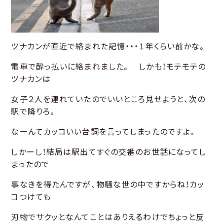
ツナカンが直近で絡まれた記憶・・・１年くらい前かな。
電車で酔っ払いに絡まれました。 しかも！モテモテの
ツナカンは
女子２人を連れていたのでいいところ見せようと、次の
駅で降りろ。
なーんてカッコいい台詞を言ってしまったのですよ。
しかーし！結局は駅出てすぐの交番のお世話になってし
まったので
事なきを得たんですが、物騒な世の中ですからね！カッ
コつけても
刃物でサクッとなんてことはありえるわけでちょっと反