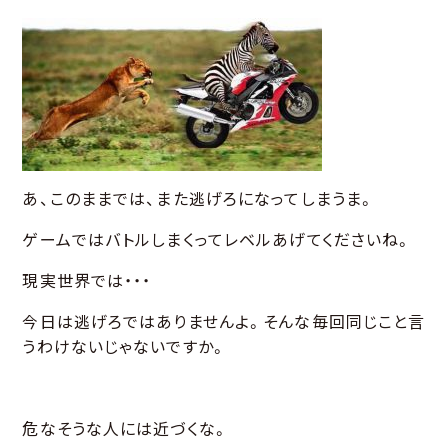
あ、このままでは、また逃げろになってしまうま。
ゲームではバトルしまくってレベルあげてくださいね。
現実世界では・・・
今日は逃げろではありませんよ。そんな毎回同じこと言
うわけないじゃないですか。
危なそうな人には近づくな。