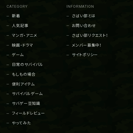
CATEGORY
INFORMATION
新着
さばい部とは
人気記事
お問い合わせ
マンガ・アニメ
さばい部リクエスト！
映画・ドラマ
メンバー募集中！
ゲーム
サイトポリシー
日常のサバイバル
もしもの場合
便利アイテム
サバイバルゲーム
サバゲー豆知識
フィールドレビュー
やってみた