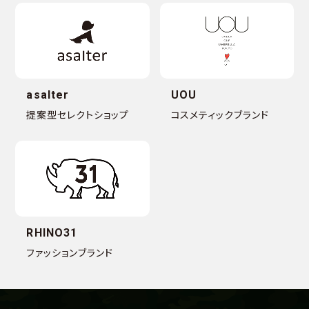
asalter
UOU
提案型セレクトショップ
コスメティックブランド
RHINO31
ファッションブランド