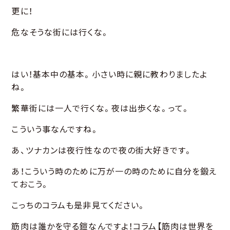
更に！
危なそうな街には行くな。
はい！基本中の基本。小さい時に親に教わりましたよ
ね。
繁華街には一人で行くな。夜は出歩くな。って。
こういう事なんですね。
あ、ツナカンは夜行性なので夜の街大好きです。
あ！こういう時のために万が一の時のために自分を鍛え
ておこう。
こっちのコラムも是非見てください。
筋肉は誰かを守る鎧なんですよ！
コラム【筋肉は世界を