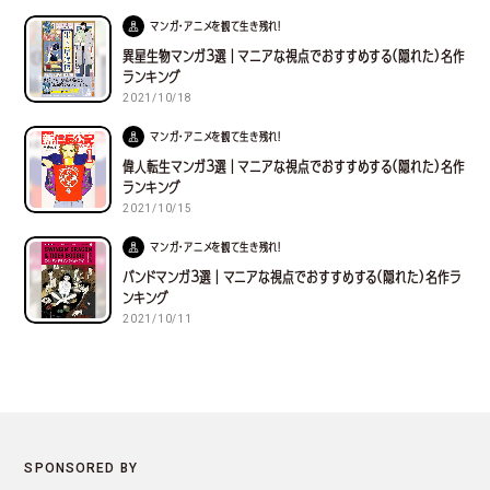
マンガ・アニメを観て生き残れ！
異星生物マンガ３選｜マニアな視点でおすすめする(隠れた)名作
ランキング
2021/10/18
マンガ・アニメを観て生き残れ！
偉人転生マンガ３選｜マニアな視点でおすすめする(隠れた)名作
ランキング
2021/10/15
マンガ・アニメを観て生き残れ！
バンドマンガ３選｜マニアな視点でおすすめする(隠れた)名作ラ
ンキング
2021/10/11