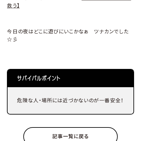
救う】
今日の夜はどこに遊びにいこかなぁ ツナカンでした
☆彡
サバイバルポイント
危険な人・場所には近づかないのが一番安全！
記事一覧に戻る