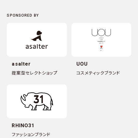
asalter
UOU
提案型セレクトショップ
コスメティックブランド
RHINO31
ファッションブランド