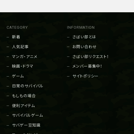
CATEGORY
INFORMATION
新着
さばい部とは
人気記事
お問い合わせ
マンガ・アニメ
さばい部リクエスト！
映画・ドラマ
メンバー募集中！
ゲーム
サイトポリシー
日常のサバイバル
もしもの場合
便利アイテム
サバイバルゲーム
サバゲー豆知識