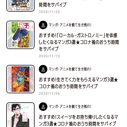
時間をサバイブ
2020/11/20
マンガ・アニメを観て生き残れ！
おすすめ！「ローカル・ガストロノミー」を体感
したくなるマンガ３選★コロナ禍のおうち時間
をサバイブ
2020/11/13
マンガ・アニメを観て生き残れ！
おすすめ！生きてく力をもらえるマンガ３選★
コロナ禍のおうち時間をサバイブ
2020/11/06
マンガ・アニメを観て生き残れ！
おすすめ！スイーツをお持ち帰りしたくなるマ
ンガ３選★コロナ禍のおうち時間をサバイブ