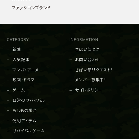
ファッションブランド
CATEGORY
INFORMATION
新着
さばい部とは
人気記事
お問い合わせ
マンガ・アニメ
さばい部リクエスト！
映画・ドラマ
メンバー募集中！
ゲーム
サイトポリシー
日常のサバイバル
もしもの場合
便利アイテム
サバイバルゲーム