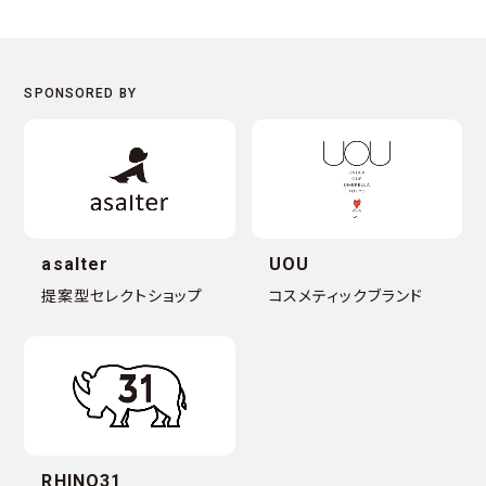
asalter
UOU
提案型セレクトショップ
コスメティックブランド
RHINO31