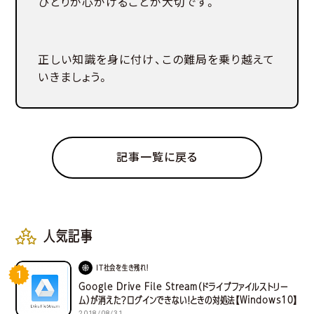
ひとりが心がけることが大切です。
正しい知識を身に付け、この難局を乗り越えて
いきましょう。
記事一覧に戻る
人気記事
IT社会を生き残れ！
1
Google Drive File Stream（ドライブファイルストリー
ム）が消えた？ログインできない！ときの対処法【Windows10】
2018/08/31