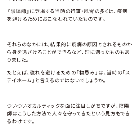
『陰陽師』に登場する当時の行事・風習の多くは、疫病
を避けるためにおこなわれていたものです。
それらのなかには、結果的に疫病の原因とされるものか
ら身を遠ざけることができるなど、理に適ったものもあ
りました。
たとえば、穢れを避けるための「物忌み」は、当時の「ス
テイホーム」と言えるのではないでしょうか。
ついついオカルティックな面に注目しがちですが、陰陽
師はこうした方法で人々を守ってきたという見方もでき
るわけです。