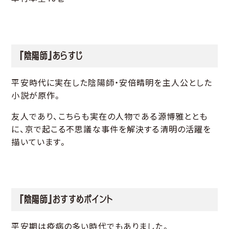
『陰陽師』あらすじ
平安時代に実在した陰陽師・安倍晴明を主人公とした
小説が原作。
友人であり、こちらも実在の人物である源博雅ととも
に、京で起こる不思議な事件を解決する清明の活躍を
描いています。
『陰陽師』おすすめポイント
平安期は疫病の多い時代でもありました。