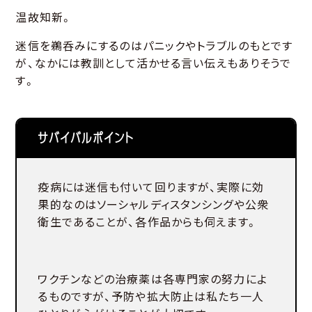
温故知新。
迷信を鵜呑みにするのはパニックやトラブルのもとです
が、なかには教訓として活かせる言い伝えもありそうで
す。
サバイバルポイント
疫病には迷信も付いて回りますが、実際に効
果的なのはソーシャルディスタンシングや公衆
衛生であることが、各作品からも伺えます。
ワクチンなどの治療薬は各専門家の努力によ
るものですが、予防や拡大防止は私たち一人