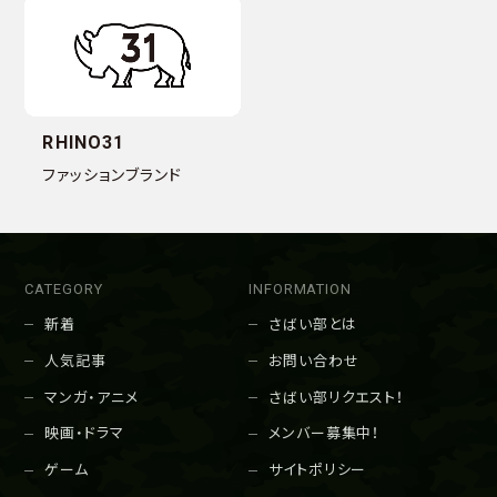
RHINO31
ファッションブランド
CATEGORY
INFORMATION
新着
さばい部とは
人気記事
お問い合わせ
マンガ・アニメ
さばい部リクエスト！
映画・ドラマ
メンバー募集中！
ゲーム
サイトポリシー