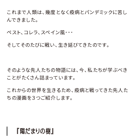
これまで人類は、幾度となく疫病とパンデミックに苦し
んできました。
ペスト、コレラ、スペイン風･･･
そしてそのたびに戦い、生き延びてきたのです。
そのような先人たちの物語には、今、私たちが学ぶべき
ことがたくさん詰まっています。
これからの世界を生きるため、疫病と戦ってきた先人た
ちの漫画を３つご紹介します。
『陽だまりの樹』