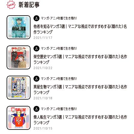
新着記事
マンガ・アニメを観て生き残れ！
他者を知るマンガ３選｜マニアな視点でおすすめする(隠れた)名
作ランキング
2021/11/17
マンガ・アニメを観て生き残れ！
架空歴史マンガ３選｜マニアな視点でおすすめする(隠れた)名作
ランキング
2021/10/22
マンガ・アニメを観て生き残れ！
異星生物マンガ３選｜マニアな視点でおすすめする(隠れた)名作
ランキング
2021/10/18
マンガ・アニメを観て生き残れ！
偉人転生マンガ３選｜マニアな視点でおすすめする(隠れた)名作
ランキング
2021/10/15