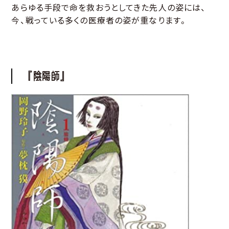
あらゆる手段で命を救おうとしてきた先人の姿には、
今、戦っている多くの医療者の姿が重なります。
『陰陽師』