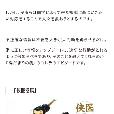
しかし、良庵らは蘭学によって得た知識に基づいた正し
い対応をすることで人々を救おうとするのです。
不正確な情報は不安を大きくし、判断を鈍らせるだけ。
常に正しい情報をアップデートし、適切な行動がとれる
ように努めるべきであり、そのことを教えてくれるのが
『陽だまりの樹』のコレラのエピソードです。
『侠医冬馬』