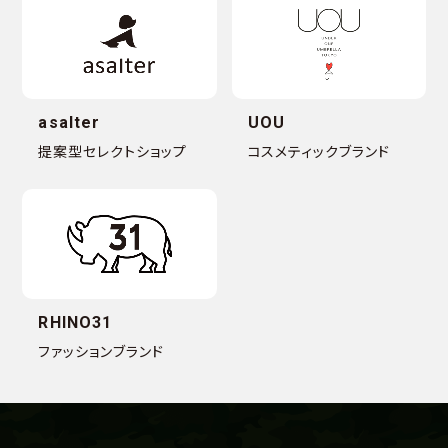
asalter
UOU
提案型セレクトショップ
コスメティックブランド
RHINO31
ファッションブランド