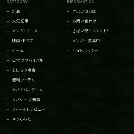
CATEGORY
INFORMATION
新着
さばい部とは
人気記事
お問い合わせ
マンガ・アニメ
さばい部リクエスト！
映画・ドラマ
メンバー募集中！
ゲーム
サイトポリシー
日常のサバイバル
もしもの場合
便利アイテム
サバイバルゲーム
サバゲー豆知識
フィールドレビュー
やってみた