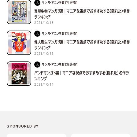
マンガ・アニメを観て生き残れ！
異星生物マンガ３選｜マニアな視点でおすすめする(隠れた)名作
ランキング
2021/10/18
マンガ・アニメを観て生き残れ！
偉人転生マンガ３選｜マニアな視点でおすすめする(隠れた)名作
ランキング
2021/10/15
マンガ・アニメを観て生き残れ！
バンドマンガ３選｜マニアな視点でおすすめする(隠れた)名作ラ
ンキング
2021/10/11