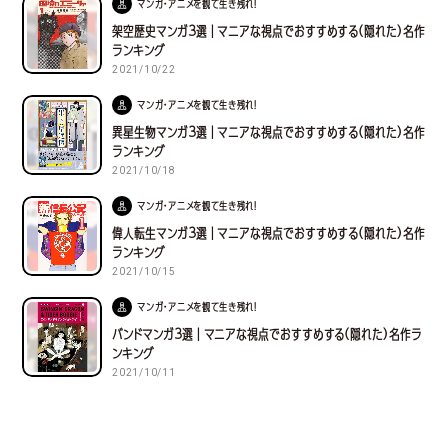
マンガ・アニメを観て生き残れ！
架空歴史マンガ３選｜マニアな視点でおすすめする(隠れた)名作
ランキング
2021/10/22
マンガ・アニメを観て生き残れ！
異星生物マンガ３選｜マニアな視点でおすすめする(隠れた)名作
ランキング
2021/10/18
マンガ・アニメを観て生き残れ！
偉人転生マンガ３選｜マニアな視点でおすすめする(隠れた)名作
ランキング
2021/10/15
マンガ・アニメを観て生き残れ！
バンドマンガ３選｜マニアな視点でおすすめする(隠れた)名作ラ
ンキング
2021/10/11