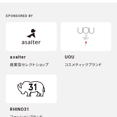
asalter
UOU
提案型セレクトショップ
コスメティックブランド
RHINO31
ファッションブランド