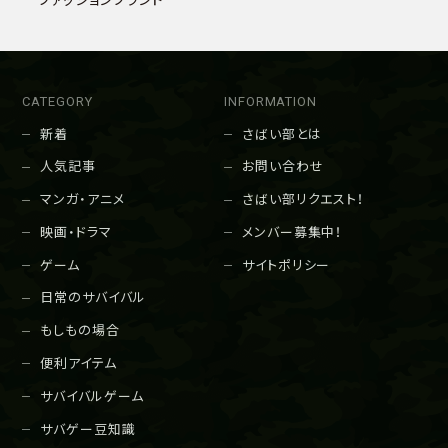
CATEGORY
INFORMATION
新着
さばい部とは
人気記事
お問い合わせ
マンガ・アニメ
さばい部リクエスト！
映画・ドラマ
メンバー募集中！
ゲーム
サイトポリシー
日常のサバイバル
もしもの場合
便利アイテム
サバイバルゲーム
サバゲー豆知識