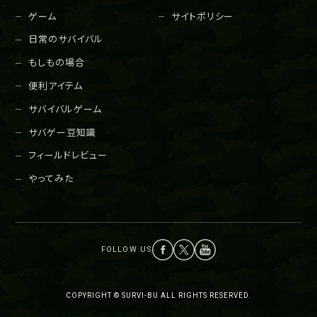
ゲーム
サイトポリシー
日常のサバイバル
もしもの場合
便利アイテム
サバイバルゲーム
サバゲー豆知識
フィールドレビュー
やってみた
COPYRIGHT © SURVI-BU ALL RIGHTS RESERVED.