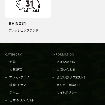
RHINO31
ファッションブランド
CATEGORY
INFORMATION
新着
さばい部とは
人気記事
お問い合わせ
マンガ・アニメ
さばい部リクエスト！
映画・ドラマ
メンバー募集中！
ゲーム
サイトポリシー
日常のサバイバル