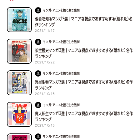
マンガ・アニメを観て生き残れ！
他者を知るマンガ３選｜マニアな視点でおすすめする(隠れた)名
作ランキング
2021/11/17
マンガ・アニメを観て生き残れ！
架空歴史マンガ３選｜マニアな視点でおすすめする(隠れた)名作
ランキング
2021/10/22
マンガ・アニメを観て生き残れ！
異星生物マンガ３選｜マニアな視点でおすすめする(隠れた)名作
ランキング
2021/10/18
マンガ・アニメを観て生き残れ！
偉人転生マンガ３選｜マニアな視点でおすすめする(隠れた)名作
ランキング
2021/10/15
マンガ・アニメを観て生き残れ！