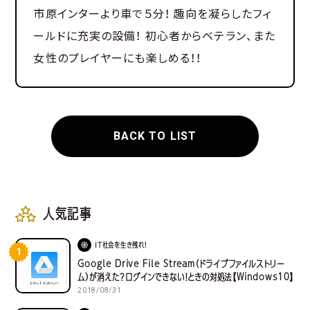
市原インターより車で５分！ 趣向を凝らしたフィ
ールドに充実の設備！ 初心者からベテラン、また
女性のプレイヤーにも楽しめる！！
BACK TO LIST
人気記事
IT社会を生き残れ！
1
Google Drive File Stream（ドライブファイルストリー
ム）が消えた？ログインできない！ときの対処法【Windows10】
2018/08/31