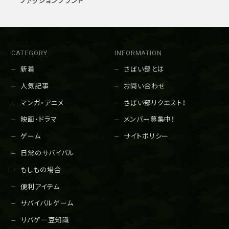
ファッションブランド
CATEGORY
INFORMATION
新着
さばい部とは
人気記事
お問い合わせ
マンガ・アニメ
さばい部リクエスト！
映画・ドラマ
メンバー募集中！
ゲーム
サイトポリシー
日常のサバイバル
もしもの場合
便利アイテム
サバイバルゲーム
サバゲー豆知識