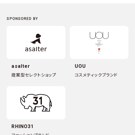
asalter
UOU
提案型セレクトショップ
コスメティックブランド
RHINO31