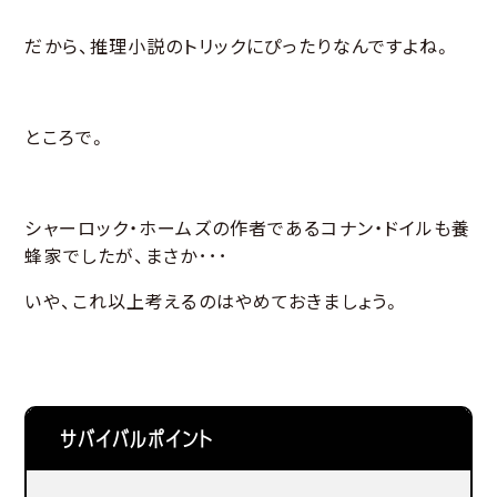
だから、推理小説のトリックにぴったりなんですよね。
ところで。
シャーロック・ホームズの作者であるコナン・ドイルも養
蜂家でしたが、まさか･･･
いや、これ以上考えるのはやめておきましょう。
サバイバルポイント