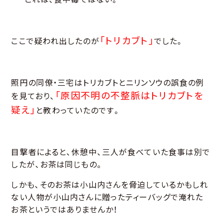
「トリカブト」
ここで疑われ出したのが
でした。
照円の同僚・三宅はトリカブトとニリンソウの誤食の例
「原因不明の不整脈はトリカブトを
を見ており、
疑え」
と教わっていたのです。
目撃者によると、休憩中、三人が食べていた食事は別で
したが、お茶は同じもの。
しかも、そのお茶は小山内さんを脅迫しているかもしれ
ない人物が小山内さんに贈ったティーバッグで淹れた
お茶というではありませんか！