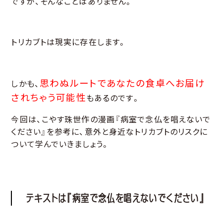
ですが、そんなことはありません。
トリカブトは現実に存在します。
思わぬルートであなたの食卓へお届け
しかも、
されちゃう可能性
もあるのです。
今回は、こやす珠世作の漫画『病室で念仏を唱えないで
ください』を参考に、意外と身近なトリカブトのリスクに
ついて学んでいきましょう。
テキストは『病室で念仏を唱えないでください』