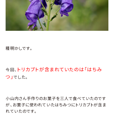
種明かしです。
トリカブトが含まれていたのは「はちみ
今回、
つ」
でした。
小山内さん手作りのお菓子を三人で食べていたのです
が、お菓子に使われていたはちみつにトリカブトが含ま
れていたのです。