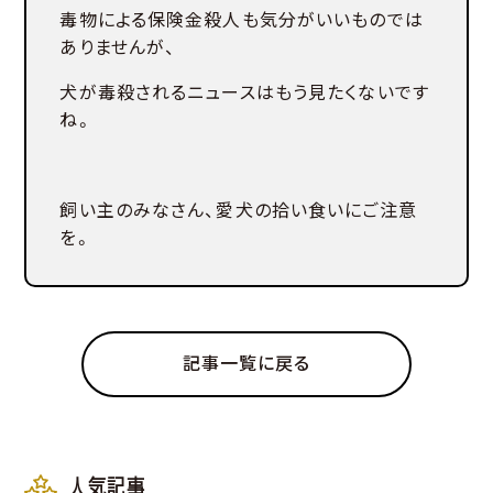
毒物による保険金殺人も気分がいいものでは
ありませんが、
犬が毒殺されるニュースはもう見たくないです
ね。
飼い主のみなさん、愛犬の拾い食いにご注意
を。
記事一覧に戻る
人気記事