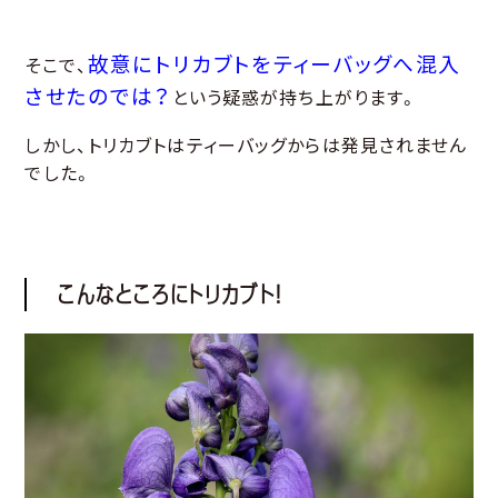
故意にトリカブトをティーバッグへ混入
そこで、
させたのでは？
という疑惑が持ち上がります。
しかし、トリカブトはティーバッグからは発見されません
でした。
こんなところにトリカブト！