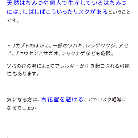
天然はちみつや個人で生産しているはちみつ
には、しばしばこういったリスクがある
ということ
です。
トリカブトのほかに、一部のツバキ、レンゲツツジ、アセ
ビ、チョウセンアサガオ、シャクナゲなども危険。
ソバの花の蜜によってアレルギーが引き起こされる可能
性もあります。
百花蜜を避ける
気になる方は、
ことでリスク軽減に
なるでしょう。