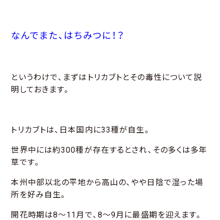
なんでまた、はちみつに！？
というわけで、まずはトリカブトとその毒性について説
明しておきます。
トリカブトは、日本国内に33種が自生。
世界中には約300種が存在するとされ、その多くは多年
草です。
本州中部以北の平地から高山の、やや日陰で湿った場
所を好み自生。
開花時期は8～11月で、8～9月に最盛期を迎えます。