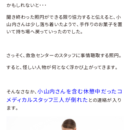
かもしれないと･･･
聞き終わった照円ができる限り協力すると伝えると、小
山内さんは少し落ち着いたようで、手作りのお菓子を置
いて持ち場へ戻っていったのでした。
さっそく、救急センターのスタッフに事情聴取する照円。
すると、怪しい人物が何となく浮かび上がってきます。
小山内さんを含む休憩中だったコ
そんなさなか、
メディカルスタッフ三人が倒れた
との連絡が入り
ます。