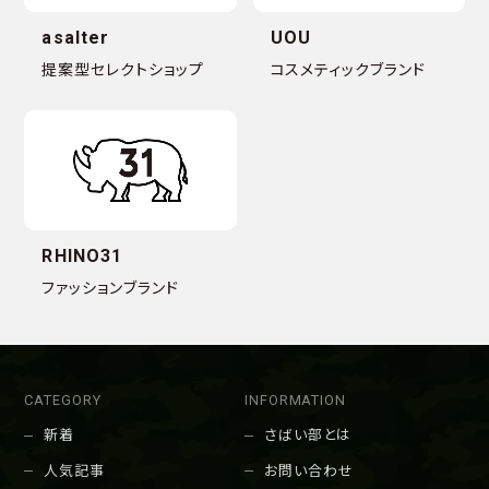
asalter
UOU
提案型セレクトショップ
コスメティックブランド
RHINO31
ファッションブランド
CATEGORY
INFORMATION
新着
さばい部とは
人気記事
お問い合わせ