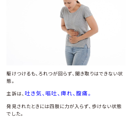
駆けつけるも、ろれつが回らず、聞き取りはできない状
態。
吐き気、嘔吐、痺れ、腹痛。
主訴は、
発見されたときには四肢に力が入らず、歩けない状態
でした。