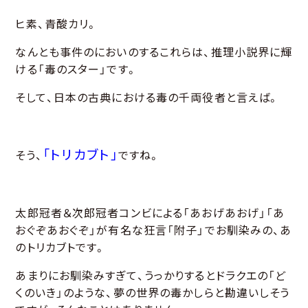
ヒ素、青酸カリ。
なんとも事件のにおいのするこれらは、推理小説界に輝
ける「毒のスター」です。
そして、日本の古典における毒の千両役者と言えば。
「トリカブト」
そう、
ですね。
太郎冠者＆次郎冠者コンビによる「あおげあおげ」「あ
おぐぞあおぐぞ」が有名な狂言「附子」でお馴染みの、あ
のトリカブトです。
あまりにお馴染みすぎて、うっかりするとドラクエの「ど
くのいき」のような、夢の世界の毒かしらと勘違いしそう