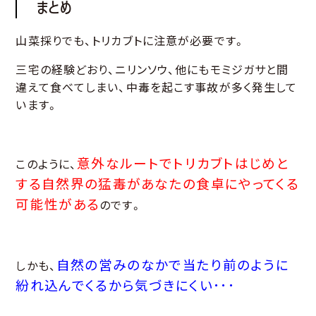
まとめ
山菜採りでも、トリカブトに注意が必要です。
三宅の経験どおり、ニリンソウ、他にもモミジガサと間
違えて食べてしまい、中毒を起こす事故が多く発生して
います。
意外なルートでトリカブトはじめと
このように、
する自然界の猛毒があなたの食卓にやってくる
可能性がある
のです。
自然の営みのなかで当たり前のように
しかも、
紛れ込んでくるから気づきにくい･･･