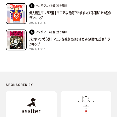
マンガ・アニメを観て生き残れ！
偉人転生マンガ３選｜マニアな視点でおすすめする(隠れた)名作
ランキング
2021/10/15
マンガ・アニメを観て生き残れ！
バンドマンガ３選｜マニアな視点でおすすめする(隠れた)名作ラ
ンキング
2021/10/11