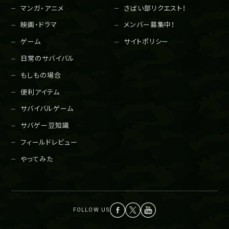
マンガ・アニメ
さばい部リクエスト！
映画・ドラマ
メンバー募集中！
ゲーム
サイトポリシー
日常のサバイバル
もしもの場合
便利アイテム
サバイバルゲーム
サバゲー豆知識
フィールドレビュー
やってみた