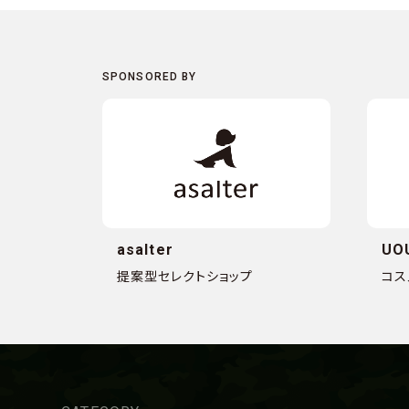
asalter
UO
提案型セレクトショップ
コス