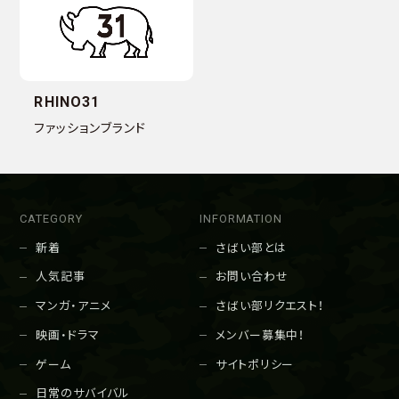
RHINO31
ファッションブランド
CATEGORY
INFORMATION
新着
さばい部とは
人気記事
お問い合わせ
マンガ・アニメ
さばい部リクエスト！
映画・ドラマ
メンバー募集中！
ゲーム
サイトポリシー
日常のサバイバル