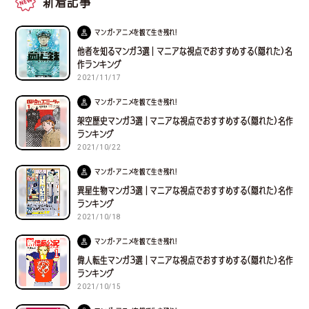
新着記事
マンガ・アニメを観て生き残れ！
他者を知るマンガ３選｜マニアな視点でおすすめする(隠れた)名
作ランキング
2021/11/17
マンガ・アニメを観て生き残れ！
架空歴史マンガ３選｜マニアな視点でおすすめする(隠れた)名作
ランキング
2021/10/22
マンガ・アニメを観て生き残れ！
異星生物マンガ３選｜マニアな視点でおすすめする(隠れた)名作
ランキング
2021/10/18
マンガ・アニメを観て生き残れ！
偉人転生マンガ３選｜マニアな視点でおすすめする(隠れた)名作
ランキング
2021/10/15