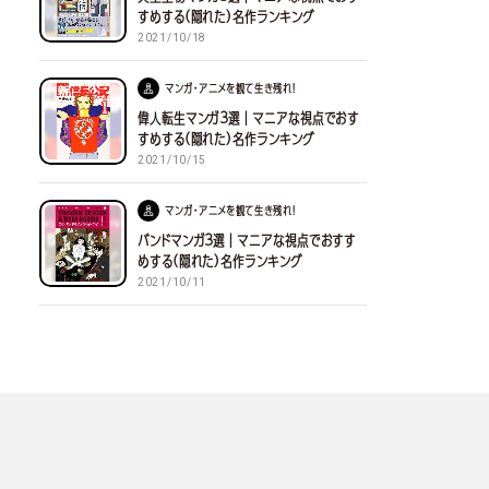
すめする(隠れた)名作ランキング
2021/10/18
マンガ・アニメを観て生き残れ！
偉人転生マンガ３選｜マニアな視点でおす
すめする(隠れた)名作ランキング
2021/10/15
マンガ・アニメを観て生き残れ！
バンドマンガ３選｜マニアな視点でおすす
めする(隠れた)名作ランキング
2021/10/11