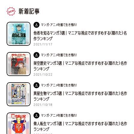
新着記事
マンガ・アニメを観て生き残れ！
他者を知るマンガ３選｜マニアな視点でおすすめする(隠れた)名
作ランキング
2021/11/17
マンガ・アニメを観て生き残れ！
架空歴史マンガ３選｜マニアな視点でおすすめする(隠れた)名作
ランキング
2021/10/22
マンガ・アニメを観て生き残れ！
異星生物マンガ３選｜マニアな視点でおすすめする(隠れた)名作
ランキング
2021/10/18
マンガ・アニメを観て生き残れ！
偉人転生マンガ３選｜マニアな視点でおすすめする(隠れた)名作
ランキング