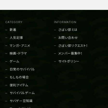
CATEGORY
INFORMATION
新着
さばい部とは
人気記事
お問い合わせ
マンガ・アニメ
さばい部リクエスト！
映画・ドラマ
メンバー募集中！
ゲーム
サイトポリシー
日常のサバイバル
もしもの場合
便利アイテム
サバイバルゲーム
サバゲー豆知識