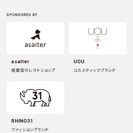
asalter
UOU
提案型セレクトショップ
コスメティックブランド
RHINO31
ファッションブランド