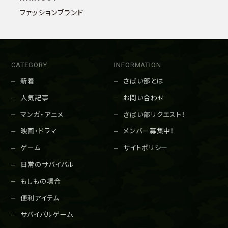
ファッションブランド
CATEGORY
INFORMATION
新着
さばい部とは
人気記事
お問い合わせ
マンガ・アニメ
さばい部リクエスト！
映画・ドラマ
メンバー募集中！
ゲーム
サイトポリシー
日常のサバイバル
もしもの場合
便利アイテム
サバイバルゲーム