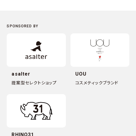
asalter
UOU
提案型セレクトショップ
コスメティックブランド
RHINO31