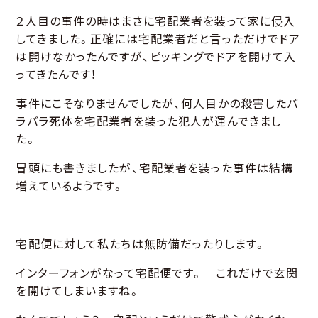
２人目の事件の時はまさに宅配業者を装って家に侵入
してきました。正確には宅配業者だと言っただけでドア
は開けなかったんですが、ピッキングでドアを開けて入
ってきたんです！
事件にこそなりませんでしたが、何人目かの殺害したバ
ラバラ死体を宅配業者を装った犯人が運んできまし
た。
冒頭にも書きましたが、宅配業者を装った事件は結構
増えているようです。
宅配便に対して私たちは無防備だったりします。
インターフォンがなって宅配便です。 これだけで玄関
を開けてしまいますね。