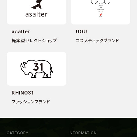
asalter
UOU
提案型セレクトショップ
コスメティックブランド
RHINO31
ファッションブランド
CATEGORY
INFORMATION