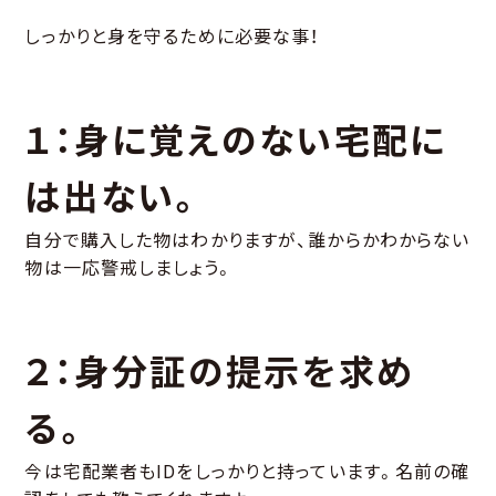
しっかりと身を守るために必要な事！
１：身に覚えのない宅配に
は出ない。
自分で購入した物はわかりますが、誰からかわからない
物は一応警戒しましょう。
２：身分証の提示を求め
る。
今は宅配業者もIDをしっかりと持っています。名前の確