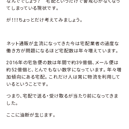
なんででしょう？ 宅配というだけで警戒心がなくなっ
てしまっている現状です。
が！！！ちょっとだけ考えてみましょう。
ネット通販が主流になってきた今は宅配業者の過度な
働き方が問題になるほど宅配数は年々増えています。
2016年の宅急便の数は年間で約39億個、メール便は
約52億個と、とんでもない数字になっています。年々増
加傾向にある宅配。これだけ人は常に物流を利用して
いるということです。
つまり、宅配で送る・受け取るが当たり前になってきま
した。
ここに油断が生じます。