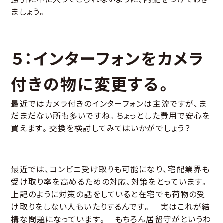
ましょう。
５：インターフォンをカメラ
付きの物に変更する。
最近ではカメラ付きのインターフォンは主流ですが、ま
だまだない所も多いですね。ちょっとした費用で安心を
買えます。交換を検討してみてはいかがでしょう？
最近では、コンビニ受け取りも可能になり、宅配業界も
受け取り率を高めるための対応、対策をとっています。
上記のように対策の話をしていると在宅でも荷物の受
け取りをしない人もいたりするんです。 実はこれが結
構な問題になっています。 もちろん居留守がというわ