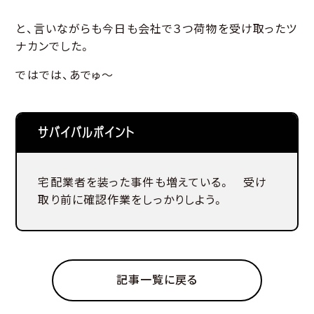
と、言いながらも今日も会社で３つ荷物を受け取ったツ
ナカンでした。
ではでは、あでゅ～
サバイバルポイント
宅配業者を装った事件も増えている。 受け
取り前に確認作業をしっかりしよう。
記事一覧に戻る