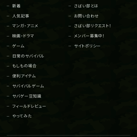
新着
さばい部とは
人気記事
お問い合わせ
マンガ・アニメ
さばい部リクエスト！
映画・ドラマ
メンバー募集中！
ゲーム
サイトポリシー
日常のサバイバル
もしもの場合
便利アイテム
サバイバルゲーム
サバゲー豆知識
フィールドレビュー
やってみた