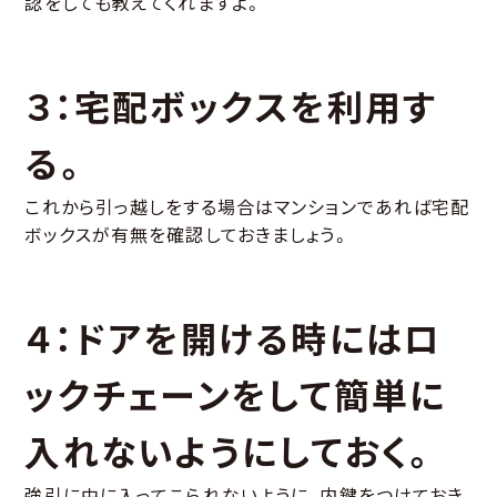
認をしても教えてくれますよ。
３：宅配ボックスを利用す
る。
これから引っ越しをする場合はマンションであれば宅配
ボックスが有無を確認しておきましょう。
４：ドアを開ける時にはロ
ックチェーンをして簡単に
入れないようにしておく。
強引に中に入ってこられないように、内鍵をつけておき