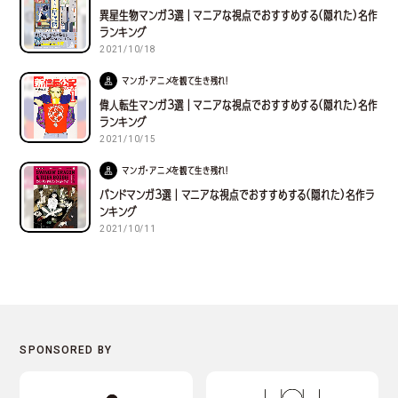
異星生物マンガ３選｜マニアな視点でおすすめする(隠れた)名作
ランキング
2021/10/18
マンガ・アニメを観て生き残れ！
偉人転生マンガ３選｜マニアな視点でおすすめする(隠れた)名作
ランキング
2021/10/15
マンガ・アニメを観て生き残れ！
バンドマンガ３選｜マニアな視点でおすすめする(隠れた)名作ラ
ンキング
2021/10/11