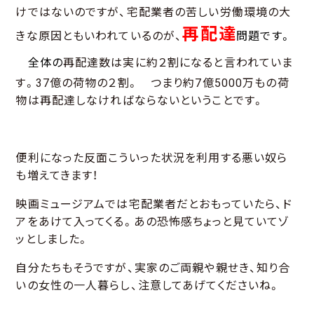
けではないのですが、宅配業者の苦しい労働環境の大
再配達
きな原因ともいわれているのが、
問題です。
全体の
再配達数は実に約２割になると言われていま
す。37億の荷物の２割。 つまり約7億5000万もの荷
物は再配達しなければならないということです。
便利になった反面こういった状況を利用する悪い奴ら
も増えてきます！
映画ミュージアムでは宅配業者だとおもっていたら、ド
アをあけて入ってくる。あの恐怖感ちょっと見ていてゾ
ッとしました。
自分たちもそうですが、実家のご両親や親せき、知り合
いの女性の一人暮らし、注意してあげてくださいね。