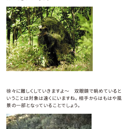
徐々に難しくしていきますよ～ 双眼鏡で眺めていると
いうことは対象は遠くにいますね。相手からはもはや風
景の一部となっていることでしょう。