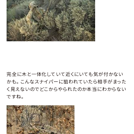
完全に木と一体化していて近くにいても気が付かない
かも。こんなスナイパーに狙われていたら相手がまった
く見えないのでどこからやられたのか本当にわからない
ですね。