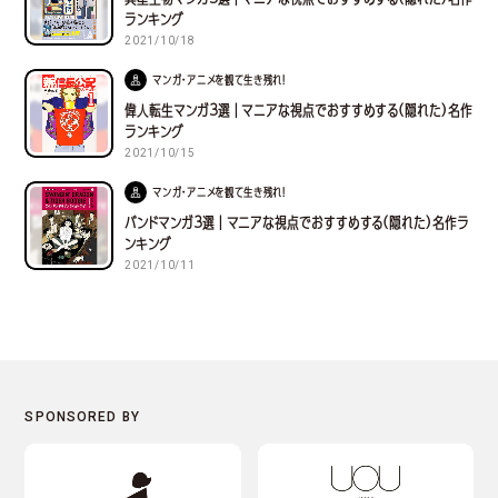
ランキング
2021/10/18
マンガ・アニメを観て生き残れ！
偉人転生マンガ３選｜マニアな視点でおすすめする(隠れた)名作
ランキング
2021/10/15
マンガ・アニメを観て生き残れ！
バンドマンガ３選｜マニアな視点でおすすめする(隠れた)名作ラ
ンキング
2021/10/11