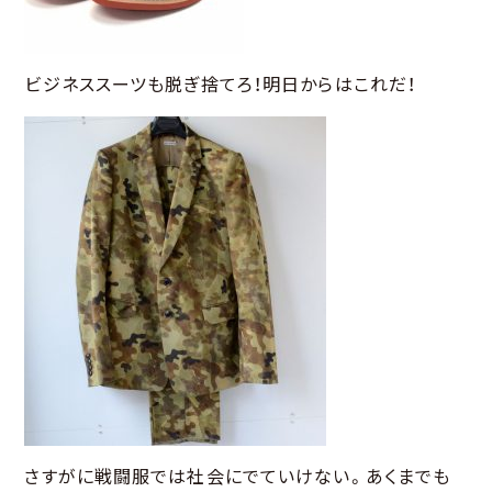
ビジネススーツも脱ぎ捨てろ！明日からはこれだ！
さすがに戦闘服では社会にでていけない。あくまでも