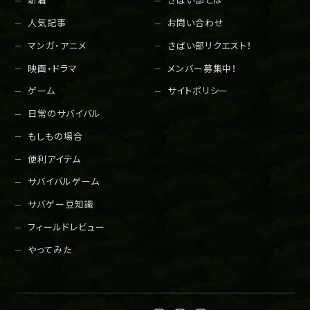
新着
さばい部とは
人気記事
お問い合わせ
マンガ・アニメ
さばい部リクエスト！
映画・ドラマ
メンバー募集中！
ゲーム
サイトポリシー
日常のサバイバル
もしもの場合
便利アイテム
サバイバルゲーム
サバゲー豆知識
フィールドレビュー
やってみた