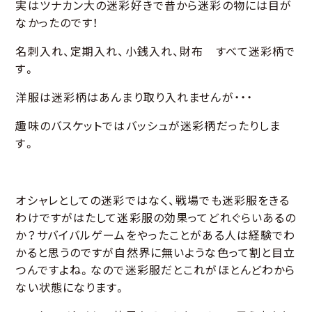
実はツナカン大の迷彩好きで昔から迷彩の物には目が
なかったのです！
名刺入れ、定期入れ、小銭入れ、財布 すべて迷彩柄で
す。
洋服は迷彩柄はあんまり取り入れませんが・・・
趣味のバスケットではバッシュが迷彩柄だったりしま
す。
オシャレとしての迷彩ではなく、戦場でも迷彩服をきる
わけですがはたして迷彩服の効果ってどれぐらいあるの
か？サバイバルゲームをやったことがある人は経験でわ
かると思うのですが自然界に無いような色って割と目立
つんですよね。なので迷彩服だとこれがほとんどわから
ない状態になります。