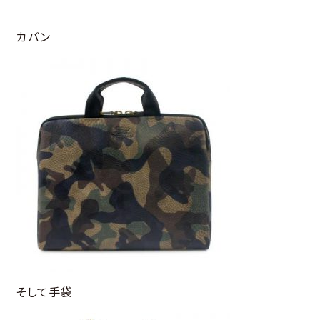
カバン
そして手袋