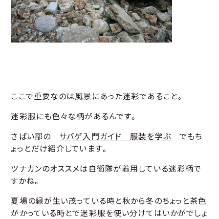
ここで重要なのは風景にあった迷彩であること。
迷彩服にも色々な柄があるんです。
さばい部の
サバゲ入門ガイド 服装を学ぶ
でもち
ょっとだけ紹介しています。
ツナカンのオススメは自衛隊が着用している迷彩柄で
すかね。
夏場の緑が生い茂っている時と秋から冬のちょっと茶色
がかっている時とで迷彩服を使い分けてはいかがでしょ