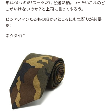
形は保つのだ！スーツだけど迷彩柄。いったいこれのど
こがいけないのか？と上司に言ってやろう。
ビジネスマンたるもの細かいところにも気配りが必要
だ！
ネクタイに