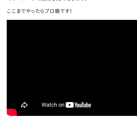
ここまでやったらプロ級です！