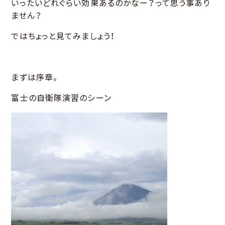
いったいどれぐらい効果あるのかなー？って思う事あり
ません？
ではちょっと見てみましょう！
まずは序章。
富士の自衛隊演習のシーン