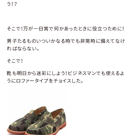
う！？
そこで！万が一日常で何かあったときに役立つために！
男子たるものいついかなる時でも非常時に備えてなけ
ればならない。
そこで！
靴も明日から迷彩にしよう！ビジネスマンでも使えるよ
うにロファータイプをチョイスした。