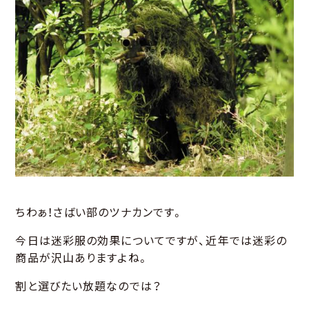
ちわぁ！さばい部のツナカンです。
今日は迷彩服の効果についてですが、近年では迷彩の
商品が沢山ありますよね。
割と選びたい放題なのでは？