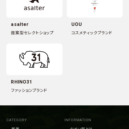
asalter
UOU
提案型セレクトショップ
コスメティックブランド
RHINO31
ファッションブランド
CATEGORY
INFORMATION