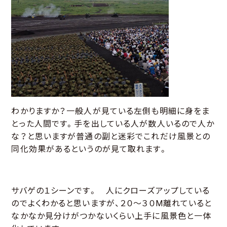
わかりますか？一般人が見ている左側も明細に身をま
とった人間です。手を出している人が数人いるので人か
な？と思いますが普通の副と迷彩でこれだけ風景との
同化効果があるというのが見て取れます。
サバゲの１シーンです。 人にクローズアップしている
のでよくわかると思いますが、２０～３０M離れていると
なかなか見分けがつかないくらい上手に風景色と一体