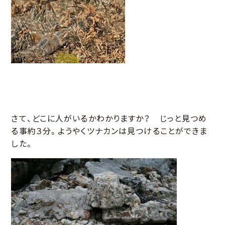
さて、どこに人がいるかわかりますか？ じっと見つめ
る事約３分。ようやくツナカンは見つけることができま
した。