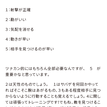
１：射撃が正確
２：勘がいい
３：気配を消せる
４：動きが早い
５：相手を見つけるのが早い
ツナカン的にはもちろん全部必要なんですが、 ５ が
重要かなと思っています。
２は天性のものでしょう。 １はサバゲを何回かやって
ればそこそこ腕はあがるもの、３もある程度相手に見つ
からないように行動することも覚えるでしょう。４に関し
ては頑張ってトレーニングです！でもね、敵を見つけるこ