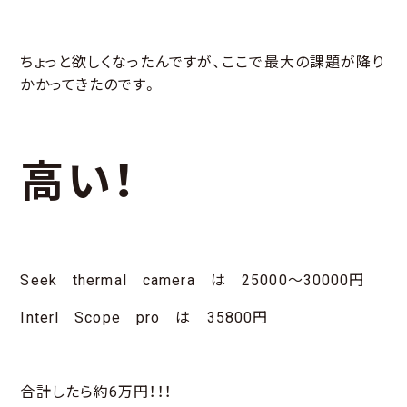
ちょっと欲しくなったんですが、ここで最大の課題が降り
かかってきたのです。
高い！
Seek thermal camera は 25000～30000円
Interl Scope pro は 35800円
合計したら約6万円！！！