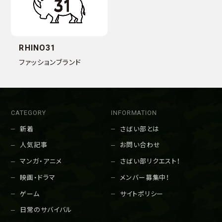
RHINO31
ファッションブランド
CATEGORY
INFORMATION
新着
さばい部とは
人気記事
お問い合わせ
マンガ・アニメ
さばい部リクエスト！
映画・ドラマ
メンバー募集中！
ゲーム
サイトポリシー
日常のサバイバル