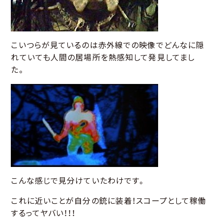
こいつらが見ているのは赤外線での映像でどんなに隠
れていても人間の居場所を熱感知して発見してまし
た。
こんな感じで見分けていたわけです。
これに近いことが自分の銃に装着！スコープとして稼働
するってヤバい！！！