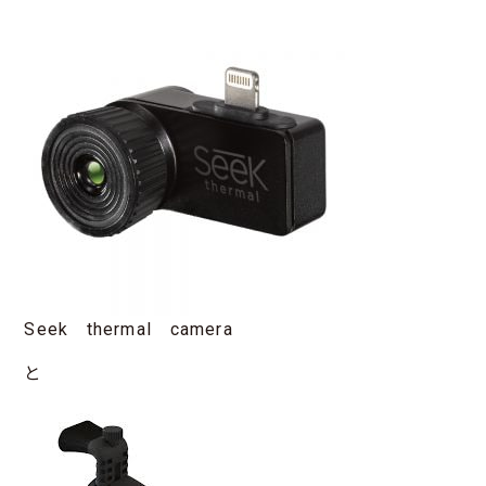
Seek thermal camera
と