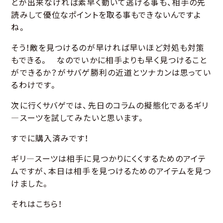
とが出来なければ素早く動いて逃げる事も、相手の先
読みして優位なポイントを取る事もできないんですよ
ね。
そう！敵を見つけるのが早ければ早いほど対処も対策
もできる。 なのでいかに相手よりも早く見つけること
ができるか？がサバゲ勝利の近道とツナカンは思ってい
るわけです。
次に行くサバゲでは、先日のコラムの擬態化であるギリ
―スーツを試してみたいと思います。
すでに購入済みです！
ギリ―スーツは相手に見つかりにくくするためのアイテ
ムですが、本日は相手を見つけるためのアイテムを見つ
けました。
それはこちら！