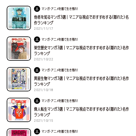
マンガ・アニメを観て生き残れ！
他者を知るマンガ３選｜マニアな視点でおすすめする(隠れた)名
作ランキング
2021/11/17
マンガ・アニメを観て生き残れ！
架空歴史マンガ３選｜マニアな視点でおすすめする(隠れた)名作
ランキング
2021/10/22
マンガ・アニメを観て生き残れ！
異星生物マンガ３選｜マニアな視点でおすすめする(隠れた)名作
ランキング
2021/10/18
マンガ・アニメを観て生き残れ！
偉人転生マンガ３選｜マニアな視点でおすすめする(隠れた)名作
ランキング
2021/10/15
マンガ・アニメを観て生き残れ！