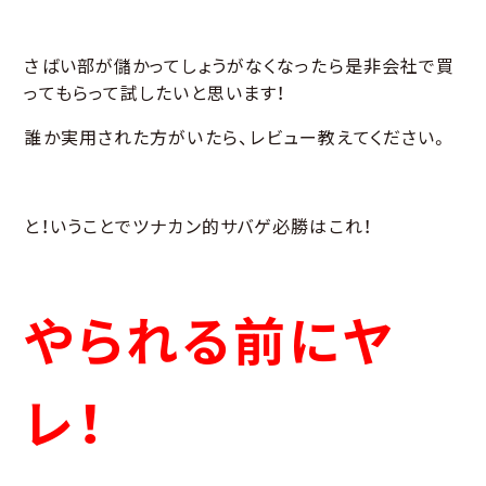
さばい部が儲かってしょうがなくなったら是非会社で買
ってもらって試したいと思います！
誰か実用された方がいたら、レビュー教えてください。
と！いうことでツナカン的サバゲ必勝はこれ！
やられる前にヤ
レ！