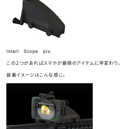
Interl Scope pro
この２つがあればスマホが最強のアイテムに早変わり。
装着イメージはこんな感じ。