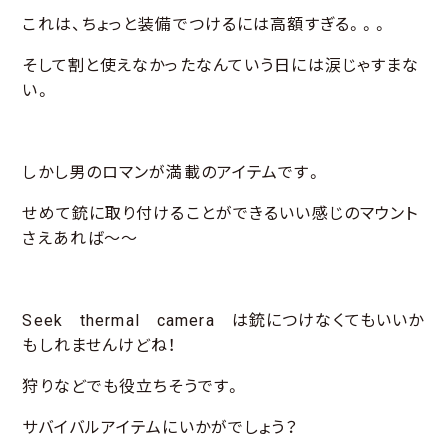
これは、ちょっと装備でつけるには高額すぎる。。。
そして割と使えなかったなんていう日には涙じゃすまな
い。
しかし男のロマンが満載のアイテムです。
せめて銃に取り付けることができるいい感じのマウント
さえあれば～～
Seek thermal camera は銃につけなくてもいいか
もしれませんけどね！
狩りなどでも役立ちそうです。
サバイバルアイテムにいかがでしょう？