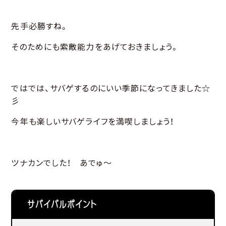
先手必勝すね。
そのためにも索敵能力をあげておきましょう。
ではでは、サバゲするのにいい季節になってきました☆
彡
今年も楽しいサバゲライフを満喫しましょう！
ツナカンでした！ あでゅ～
サバイバルポイント