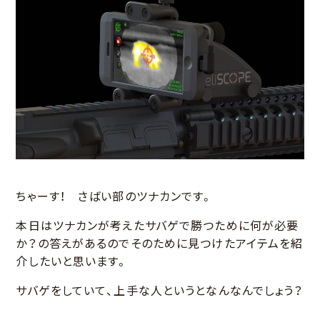
ちゃーす！ さばい部のツナカンです。
本日はツナカンが考えたサバゲで勝つために何が必要
か？の答えがあるのでそのために見つけたアイテムを紹
介したいと思います。
サバゲをしていて、上手な人というとなんなんでしょう？