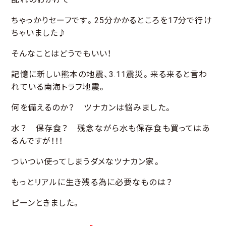
ちゃっかりセーフです。25分かかるところを17分で行け
ちゃいました♪
そんなことはどうでもいい！
記憶に新しい熊本の地震、3.11震災。来る来ると言わ
れている南海トラフ地震。
何を備えるのか？ ツナカンは悩みました。
水？ 保存食？ 残念ながら水も保存食も買ってはあ
るんですが！！！
ついつい使ってしまうダメなツナカン家。
もっとリアルに生き残る為に必要なものは？
ピーンときました。