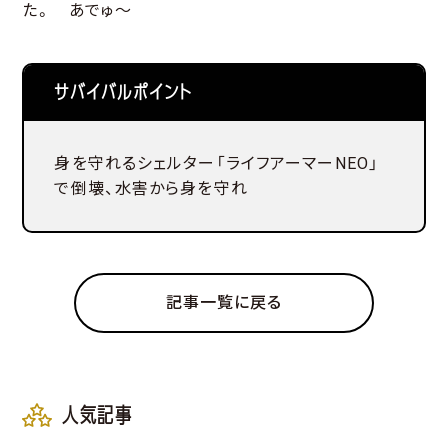
た。 あでゅ～
サバイバルポイント
身を守れるシェルター「ライフアーマーNEO」
で倒壊、水害から身を守れ
記事一覧に戻る
人気記事