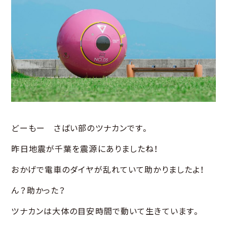
どーもー さばい部のツナカンです。
昨日地震が千葉を震源にありましたね！
おかげで電車のダイヤが乱れていて助かりましたよ！
ん？助かった？
ツナカンは大体の目安時間で動いて生きています。