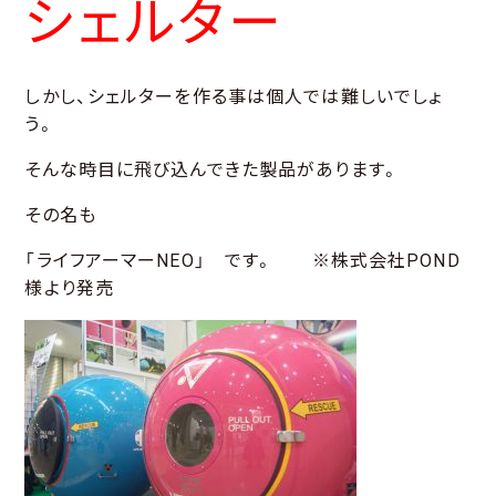
シェルター
しかし、シェルターを作る事は個人では難しいでしょ
う。
そんな時目に飛び込んできた製品があります。
その名も
「ライフアーマーNEO」 です。 ※株式会社POND
様より発売