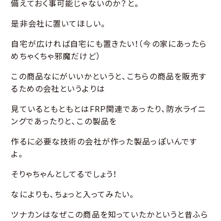
備えておく事可能じゃないのか？と。
是非会社に置いてほしい。
自宅が広ければ自宅にも置きたい！（今の家にあったら
めちゃくちゃ邪魔だけど）
この商品なにがいいかというと、こちらの商品を販売す
るための会社というよりは
見ているともともとはFRP関連であったり、防水ライニ
ングであったりと、この製品を
作るに必要な技術の会社が作った製品っぽいんです
よ。
そりゃちゃんとしてるでしょう！
なによりも、ちょっと入ってみたい。
ツナカンはなぜこの商品を知っていたかというと昔ふら