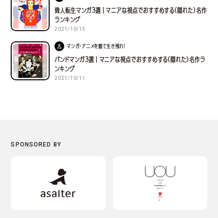
偉人転生マンガ３選｜マニアな視点でおすすめする(隠れた)名作
ランキング
2021/10/15
マンガ・アニメを観て生き残れ！
バンドマンガ３選｜マニアな視点でおすすめする(隠れた)名作ラ
ンキング
2021/10/11