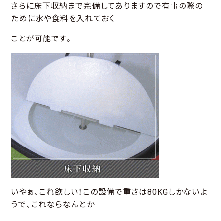
さらに床下収納まで完備してありますので有事の際の
ために水や食料を入れておく
ことが可能です。
いやぁ、これ欲しい！この設備で重さは80KGしかないよ
うで、これならなんとか