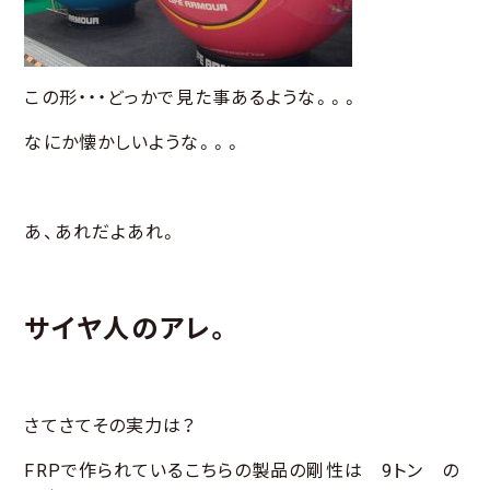
この形・・・どっかで見た事あるような。。。
なにか懐かしいような。。。
あ、あれだよあれ。
サイヤ人のアレ。
さてさてその実力は？
FRPで作られているこちらの製品の剛性は 9トン の