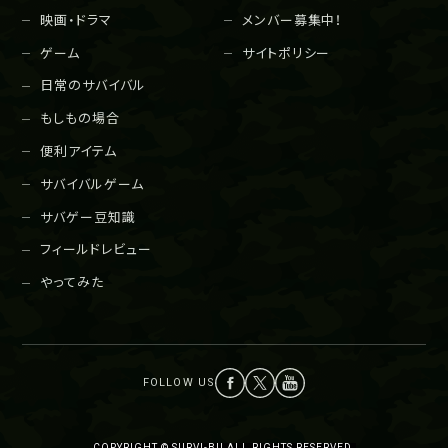
映画・ドラマ
メンバー募集中！
ゲーム
サイトポリシー
日常のサバイバル
もしもの場合
便利アイテム
サバイバルゲーム
サバゲー豆知識
フィールドレビュー
やってみた
COPYRIGHT © SURVI-BU ALL RIGHTS RESERVED.