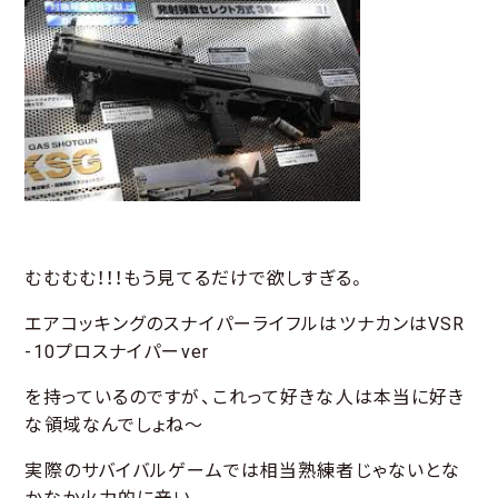
むむむむ！！！もう見てるだけで欲しすぎる。
エアコッキングのスナイパーライフルはツナカンはVSR
-10プロスナイパーver
を持っているのですが、これって好きな人は本当に好き
な領域なんでしょね～
実際のサバイバルゲームでは相当熟練者じゃないとな