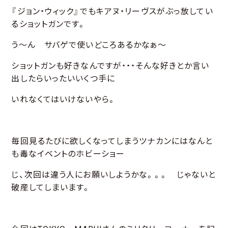
『ジョン・ウィック』でもキアヌ・リーヴスがぶっ放してい
るショットガンです。
う～ん サバゲで使いどころあるかなぁ～
ショットガンも好きなんですが・・・そんな好きとか言い
出したらいったいいくつ手に
いれなくてはいけないやら。
毎回見るたびに欲しくなってしまうツナカンにはなんと
も毒なイベントのホビーショー
じ、次回は違う人にお願いしようかな。。。 じゃないと
破産してしまいます。