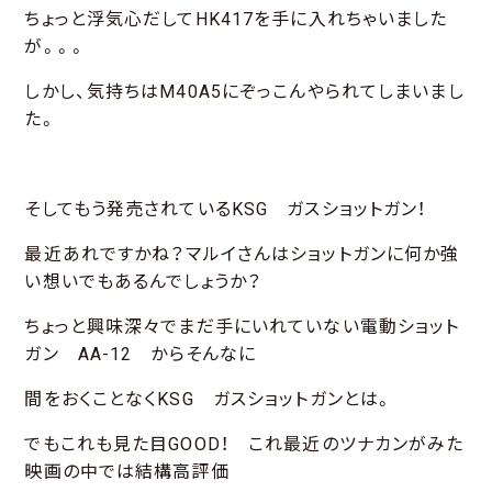
ちょっと浮気心だしてHK417を手に入れちゃいました
が。。。
しかし、気持ちはM40A5にぞっこんやられてしまいまし
た。
そしてもう発売されているKSG ガスショットガン！
最近あれですかね？マルイさんはショットガンに何か強
い想いでもあるんでしょうか？
ちょっと興味深々でまだ手にいれていない電動ショット
ガン AA-12 からそんなに
間をおくことなくKSG ガスショットガンとは。
でもこれも見た目GOOD！ これ最近のツナカンがみた
映画の中では結構高評価