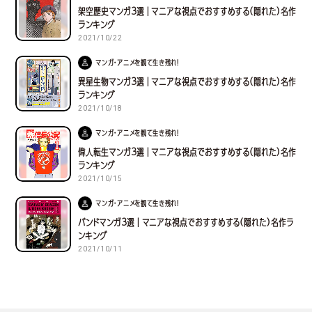
架空歴史マンガ３選｜マニアな視点でおすすめする(隠れた)名作
ランキング
2021/10/22
マンガ・アニメを観て生き残れ！
異星生物マンガ３選｜マニアな視点でおすすめする(隠れた)名作
ランキング
2021/10/18
マンガ・アニメを観て生き残れ！
偉人転生マンガ３選｜マニアな視点でおすすめする(隠れた)名作
ランキング
2021/10/15
マンガ・アニメを観て生き残れ！
バンドマンガ３選｜マニアな視点でおすすめする(隠れた)名作ラ
ンキング
2021/10/11