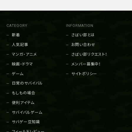
CATEGORY
INFORMATION
新着
さばい部とは
人気記事
お問い合わせ
マンガ・アニメ
さばい部リクエスト！
映画・ドラマ
メンバー募集中！
ゲーム
サイトポリシー
日常のサバイバル
もしもの場合
便利アイテム
サバイバルゲーム
サバゲー豆知識
フィールドレビュー