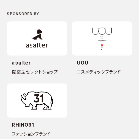
asalter
UOU
提案型セレクトショップ
コスメティックブランド
RHINO31
ファッションブランド