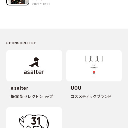
2021/10/11
asalter
UOU
提案型セレクトショップ
コスメティックブランド