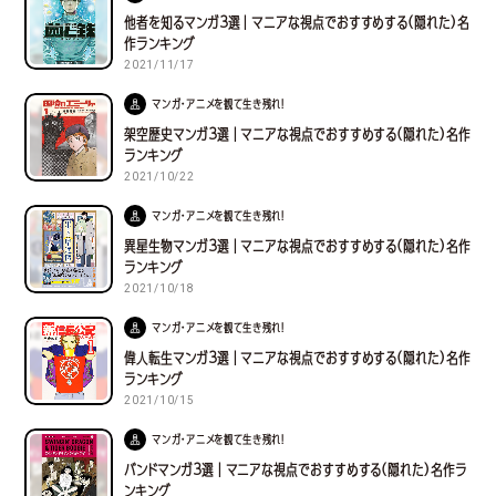
他者を知るマンガ３選｜マニアな視点でおすすめする(隠れた)名
作ランキング
2021/11/17
マンガ・アニメを観て生き残れ！
架空歴史マンガ３選｜マニアな視点でおすすめする(隠れた)名作
ランキング
2021/10/22
マンガ・アニメを観て生き残れ！
異星生物マンガ３選｜マニアな視点でおすすめする(隠れた)名作
ランキング
2021/10/18
マンガ・アニメを観て生き残れ！
偉人転生マンガ３選｜マニアな視点でおすすめする(隠れた)名作
ランキング
2021/10/15
マンガ・アニメを観て生き残れ！
バンドマンガ３選｜マニアな視点でおすすめする(隠れた)名作ラ
ンキング