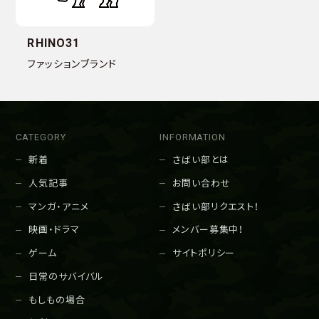
RHINO31
ファッションブランド
CATEGORY
INFORMATION
新着
さばい部とは
人気記事
お問い合わせ
マンガ・アニメ
さばい部リクエスト！
映画・ドラマ
メンバー募集中！
ゲーム
サイトポリシー
日常のサバイバル
もしもの場合