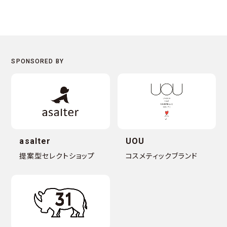
asalter
UOU
提案型セレクトショップ
コスメティックブランド