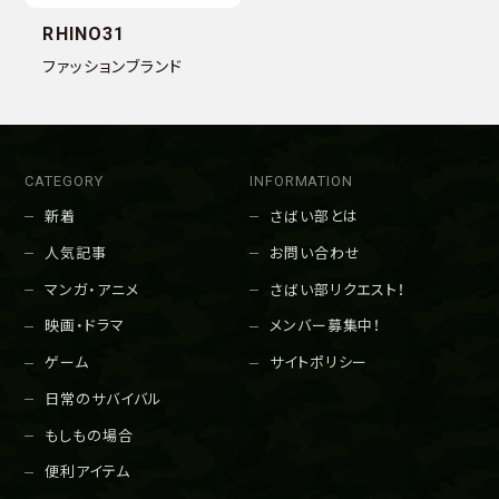
RHINO31
ファッションブランド
CATEGORY
INFORMATION
新着
さばい部とは
人気記事
お問い合わせ
マンガ・アニメ
さばい部リクエスト！
映画・ドラマ
メンバー募集中！
ゲーム
サイトポリシー
日常のサバイバル
もしもの場合
便利アイテム