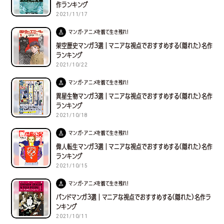
作ランキング
2021/11/17
マンガ・アニメを観て生き残れ！
架空歴史マンガ３選｜マニアな視点でおすすめする(隠れた)名作
ランキング
2021/10/22
マンガ・アニメを観て生き残れ！
異星生物マンガ３選｜マニアな視点でおすすめする(隠れた)名作
ランキング
2021/10/18
マンガ・アニメを観て生き残れ！
偉人転生マンガ３選｜マニアな視点でおすすめする(隠れた)名作
ランキング
2021/10/15
マンガ・アニメを観て生き残れ！
バンドマンガ３選｜マニアな視点でおすすめする(隠れた)名作ラ
ンキング
2021/10/11