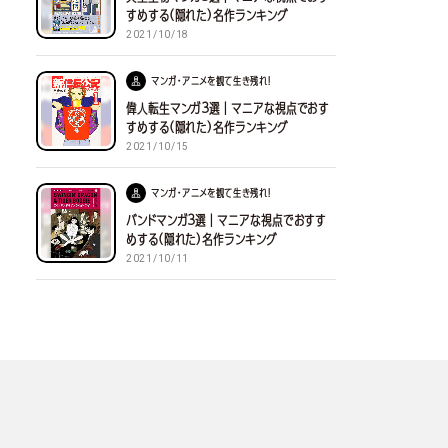
すめする(隠れた)名作ランキング
2021/10/18
マンガ・アニメを観て生き残れ！
偉人転生マンガ３選｜マニアな視点でおす
すめする(隠れた)名作ランキング
2021/10/15
マンガ・アニメを観て生き残れ！
バンドマンガ３選｜マニアな視点でおすす
めする(隠れた)名作ランキング
2021/10/11