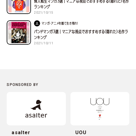
偉人転生マンガ３選｜マニアな視点でおすすめする(隠れた)名作
ランキング
2021/10/15
マンガ・アニメを観て生き残れ！
バンドマンガ３選｜マニアな視点でおすすめする(隠れた)名作ラ
ンキング
2021/10/11
asalter
UOU