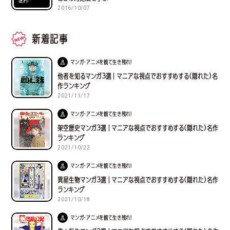
2016/10/07
新着記事
マンガ・アニメを観て生き残れ！
他者を知るマンガ３選｜マニアな視点でおすすめする(隠れた)名
作ランキング
2021/11/17
マンガ・アニメを観て生き残れ！
架空歴史マンガ３選｜マニアな視点でおすすめする(隠れた)名作
ランキング
2021/10/22
マンガ・アニメを観て生き残れ！
異星生物マンガ３選｜マニアな視点でおすすめする(隠れた)名作
ランキング
2021/10/18
マンガ・アニメを観て生き残れ！