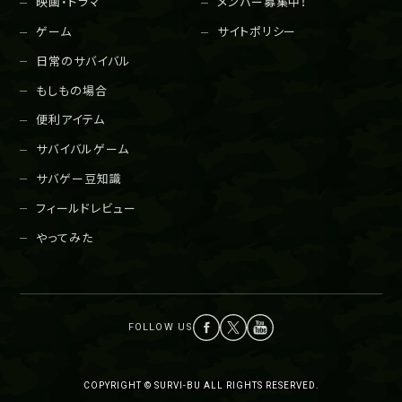
映画・ドラマ
メンバー募集中！
ゲーム
サイトポリシー
日常のサバイバル
もしもの場合
便利アイテム
サバイバルゲーム
サバゲー豆知識
フィールドレビュー
やってみた
COPYRIGHT © SURVI-BU ALL RIGHTS RESERVED.