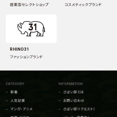
提案型セレクトショップ
コスメティックブランド
RHINO31
ファッションブランド
CATEGORY
INFORMATION
新着
さばい部とは
人気記事
お問い合わせ
マンガ・アニメ
さばい部リクエスト！