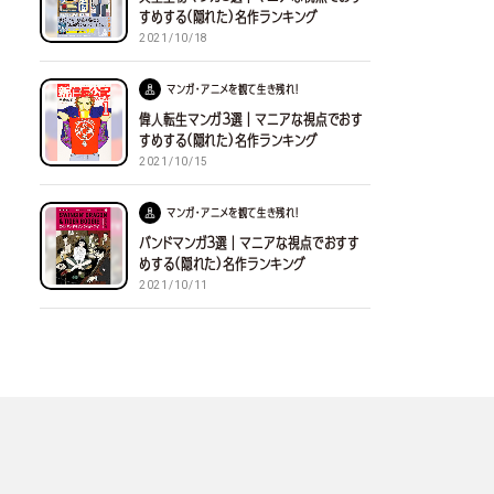
すめする(隠れた)名作ランキング
2021/10/18
マンガ・アニメを観て生き残れ！
偉人転生マンガ３選｜マニアな視点でおす
すめする(隠れた)名作ランキング
2021/10/15
マンガ・アニメを観て生き残れ！
バンドマンガ３選｜マニアな視点でおすす
めする(隠れた)名作ランキング
2021/10/11