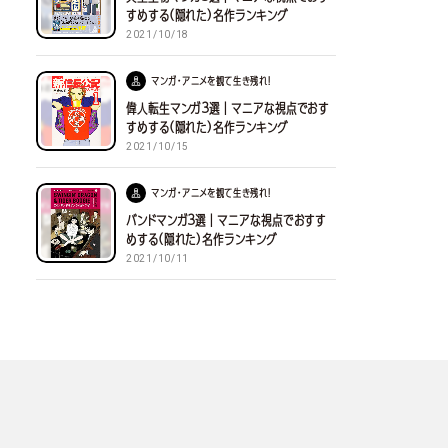
すめする(隠れた)名作ランキング
2021/10/18
マンガ・アニメを観て生き残れ！
偉人転生マンガ３選｜マニアな視点でおす
すめする(隠れた)名作ランキング
2021/10/15
マンガ・アニメを観て生き残れ！
バンドマンガ３選｜マニアな視点でおすす
めする(隠れた)名作ランキング
2021/10/11