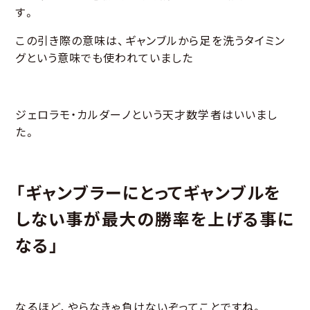
す。
この引き際の意味は、ギャンブルから足を洗うタイミン
グという意味でも使われていました
ジェロラモ・カルダーノという天才数学者はいいまし
た。
「ギャンブラーにとってギャンブルを
しない事が最大の勝率を上げる事に
なる」
なるほど、やらなきゃ負けないぞってことですね。