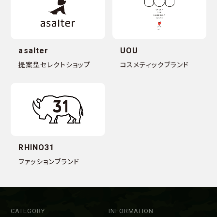
asalter
UOU
提案型セレクトショップ
コスメティックブランド
RHINO31
ファッションブランド
CATEGORY
INFORMATION