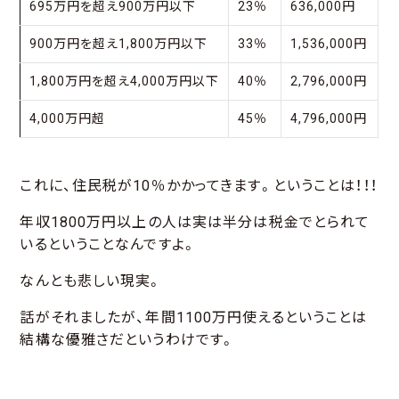
695万円を超え900万円以下
23％
636,000円
900万円を超え1,800万円以下
33％
1,536,000円
1,800万円を超え4,000万円以下
40％
2,796,000円
4,000万円超
45％
4,796,000円
これに、住民税が10％かかってきます。ということは！！！
年収1800万円以上の人は実は半分は税金でとられて
いるということなんですよ。
なんとも悲しい現実。
話がそれましたが、年間1100万円使えるということは
結構な優雅さだというわけです。