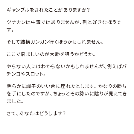
ギャンブルをされたことがありますか？
ツナカンは中毒ではありませんが、割と好きなほうで
す。
そして結構ガンガン行くほうかもしれません。
ここで悩ましいのが大勝を狙うかどうか。
やらない人にはわからないかもしれませんが、例えばパ
チンコやスロット。
明らかに調子のいい台に座れたとします。かなりの勝ち
を手にしたのですが、ちょっとその勢いに陰りが見えてき
ました。
さて、あなたはどうします？