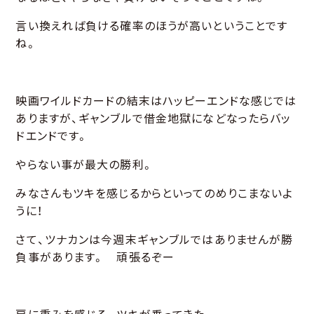
言い換えれば負ける確率のほうが高いということです
ね。
映画ワイルドカードの結末はハッピーエンドな感じでは
ありますが、ギャンブルで借金地獄になどなったらバッ
ドエンドです。
やらない事が最大の勝利。
みなさんもツキを感じるからといってのめりこまないよ
うに！
さて、ツナカンは今週末ギャンブルではありませんが勝
負事があります。 頑張るぞー