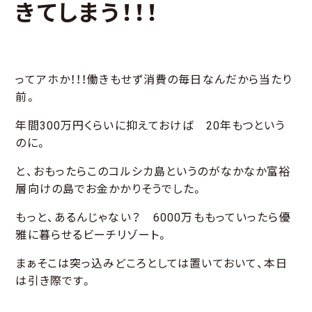
きてしまう！！！
ってアホか！！！働きもせず消費の毎日なんだから当たり
前。
年間300万円くらいに抑えておけば 20年もつという
のに。
と、おもったらこのコルシカ島というのがなかなか富裕
層向けの島でお金かかりそうでした。
もっと、あるんじゃない？ 6000万ももっていったら優
雅に暮らせるビーチリゾート。
まぁそこは突っ込みどころとしては置いておいて、本日
は引き際です。