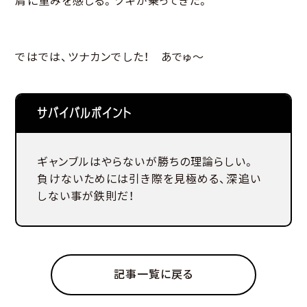
肩に重みを感じる。ツキが乗ってきた。
ではでは、ツナカンでした！ あでゅ～
サバイバルポイント
ギャンブルはやらないが勝ちの理論らしい。
負けないためには引き際を見極める、深追い
しない事が鉄則だ！
記事一覧に戻る