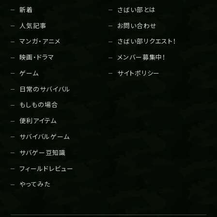
新着
さばい部とは
人気記事
お問い合わせ
マンガ・アニメ
さばい部リクエスト！
映画・ドラマ
メンバー募集中！
ゲーム
サイトポリシー
日常のサバイバル
もしもの場合
便利アイテム
サバイバルゲーム
サバゲー豆知識
フィールドレビュー
やってみた