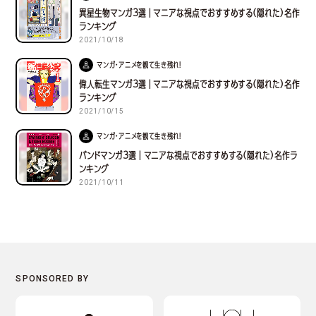
異星生物マンガ３選｜マニアな視点でおすすめする(隠れた)名作
ランキング
2021/10/18
マンガ・アニメを観て生き残れ！
偉人転生マンガ３選｜マニアな視点でおすすめする(隠れた)名作
ランキング
2021/10/15
マンガ・アニメを観て生き残れ！
バンドマンガ３選｜マニアな視点でおすすめする(隠れた)名作ラ
ンキング
2021/10/11