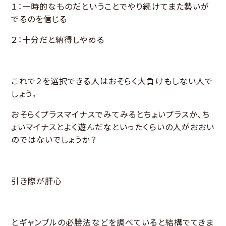
１：一時的なものだということでやり続けてまた勢いが
でるのを信じる
２：十分だと納得しやめる
これで２を選択できる人はおそらく大負けもしない人で
しょう。
おそらくプラスマイナスでみてみるとちょいプラスか、ち
ょいマイナスとよく遊んだなといったくらいの人がおおい
のではないでしょうか？
引き際が肝心
とギャンブルの必勝法などを調べていると結構でてきま