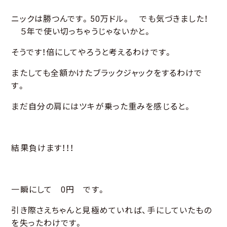
ニックは勝つんです。50万ドル。 でも気づきました！
５年で使い切っちゃうじゃないかと。
そうです！倍にしてやろうと考えるわけです。
またしても全額かけたブラックジャックをするわけで
す。
まだ自分の肩にはツキが乗った重みを感じると。
結果負けます！！！
一瞬にして 0円 です。
引き際さえちゃんと見極めていれば、手にしていたもの
を失ったわけです。