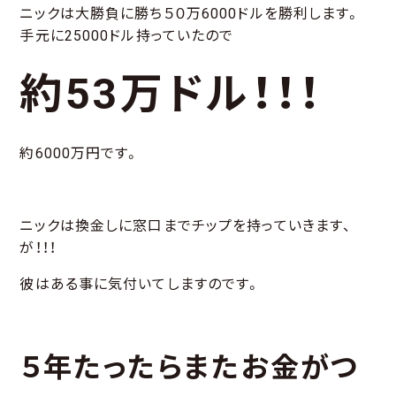
ニックは大勝負に勝ち５０万6000ドルを勝利します。
手元に25000ドル持っていたので
約53万ドル！！！
約6000万円です。
ニックは換金しに窓口までチップを持っていきます、
が！！！
彼はある事に気付いてしますのです。
５年たったらまたお金がつ