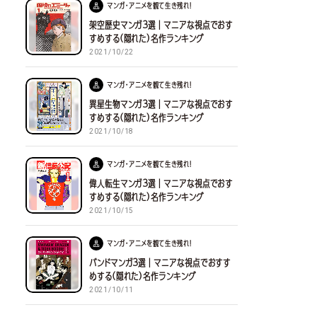
マンガ・アニメを観て生き残れ！
架空歴史マンガ３選｜マニアな視点でおす
すめする(隠れた)名作ランキング
2021/10/22
マンガ・アニメを観て生き残れ！
異星生物マンガ３選｜マニアな視点でおす
すめする(隠れた)名作ランキング
2021/10/18
マンガ・アニメを観て生き残れ！
偉人転生マンガ３選｜マニアな視点でおす
すめする(隠れた)名作ランキング
2021/10/15
マンガ・アニメを観て生き残れ！
バンドマンガ３選｜マニアな視点でおすす
めする(隠れた)名作ランキング
2021/10/11