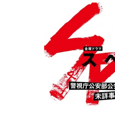
やってみた・行ってみた
撃ってみた