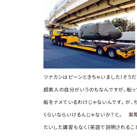
ツナカンはピーンときちゃいました！そうだ
超素人の自分がいうのもなんですが、船っ
船をナメているわけじゃないんです。が、
くらいならいけるんじゃないか？と。 実
たいした講習もなく（英語で説明されるこ