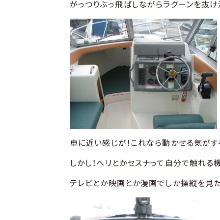
がっつりぶっ飛ばしながらラグーンを抜け
車に近い感じが！これなら動かせる気がす
しかし！ヘリとかセスナって自分で触れる
テレビとか映画とか漫画でしか操縦を見た