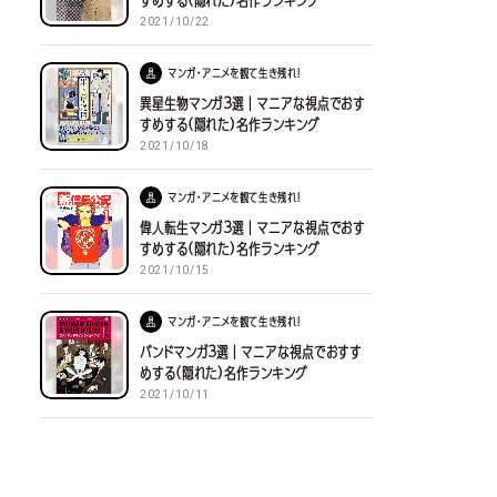
すめする(隠れた)名作ランキング
2021/10/22
マンガ・アニメを観て生き残れ！
異星生物マンガ３選｜マニアな視点でおす
すめする(隠れた)名作ランキング
2021/10/18
マンガ・アニメを観て生き残れ！
偉人転生マンガ３選｜マニアな視点でおす
すめする(隠れた)名作ランキング
2021/10/15
マンガ・アニメを観て生き残れ！
バンドマンガ３選｜マニアな視点でおすす
めする(隠れた)名作ランキング
2021/10/11