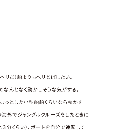
ヘリだ！船よりもヘリとばしたい。
てなんとなく動かせそうな気がする。
ちょっとした小型船舶くらいなら動かす
際海外でジャングルクルーズをしたときに
と３分くらい）、ボートを自分で運転して