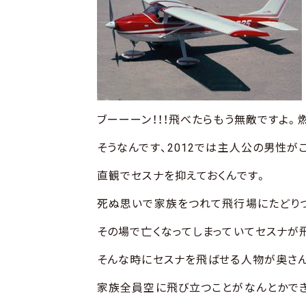
ブーーーン！！！飛べたらもう無敵ですよ。
そうなんです、2012では主人公の男性が
直観でセスナを抑えておくんです。
死ぬ思いで家族をつれて飛行場にたどり
その場で亡くなってしまっていてセスナが
そんな時にセスナを飛ばせる人物が奥さ
家族全員空に飛び立つことがなんとかでき