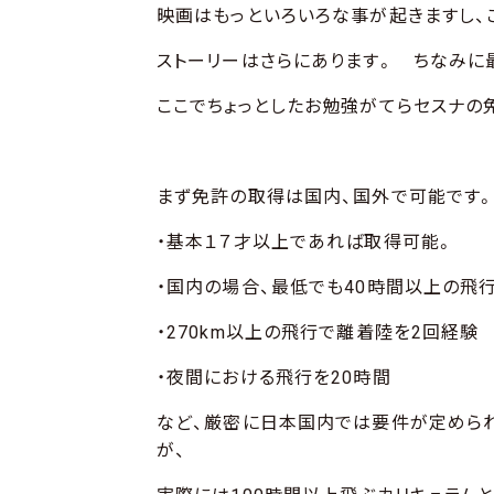
映画はもっといろいろな事が起きますし、
ストーリーはさらにあります。 ちなみに
ここでちょっとしたお勉強がてらセスナの
まず免許の取得は国内、国外で可能です
・基本１７才以上であれば取得可能。
・国内の場合、最低でも40時間以上の飛
・270km以上の飛行で離着陸を2回経験
・夜間における飛行を20時間
など、厳密に日本国内では要件が定められ
が、