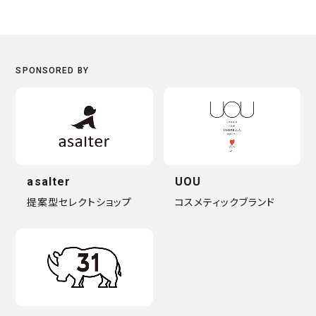
asalter
UOU
提案型セレクトショップ
コスメティックブランド