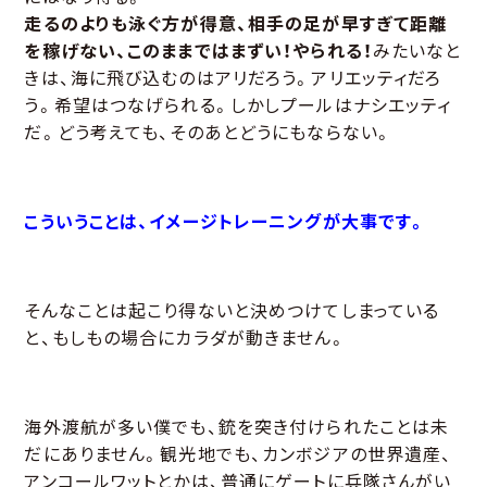
走るのよりも泳ぐ方が得意、相手の足が早すぎて距離
を稼げない、このままではまずい！やられる！
みたいなと
きは、海に飛び込むのはアリだろう。アリエッティだろ
う。希望はつなげられる。しかしプールはナシエッティ
だ。どう考えても、そのあとどうにもならない。
こういうことは、イメージトレーニングが大事です。
そんなことは起こり得ないと決めつけてしまっている
と、もしもの場合にカラダが動きません。
海外渡航が多い僕でも、銃を突き付けられたことは未
だにありません。観光地でも、カンボジアの世界遺産、
アンコールワットとかは、普通にゲートに兵隊さんがい