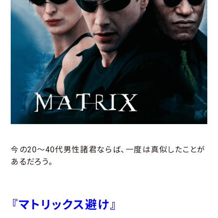
今の20～40代男性諸君ならば、一度は真似したことが
あるだろう。
『マトリックス避け』