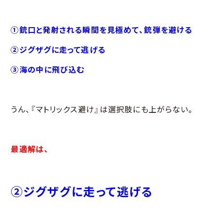
①銃口と発射される瞬間を見極めて、銃弾を避ける
②ジグザグに走って逃げる
③海の中に飛び込む
うん、『マトリックス避け』は選択肢にも上がらない。
最適解は、
②ジグザグに走って逃げる