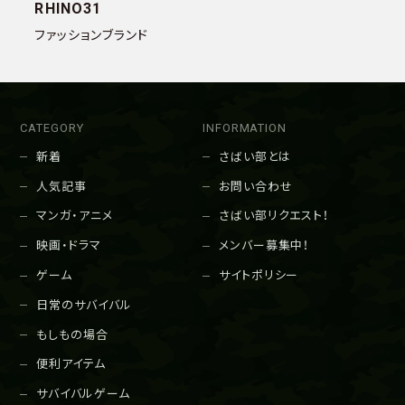
RHINO31
ファッションブランド
CATEGORY
INFORMATION
新着
さばい部とは
人気記事
お問い合わせ
マンガ・アニメ
さばい部リクエスト！
映画・ドラマ
メンバー募集中！
ゲーム
サイトポリシー
日常のサバイバル
もしもの場合
便利アイテム
サバイバルゲーム