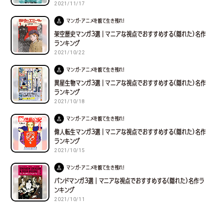
2021/11/17
マンガ・アニメを観て生き残れ！
架空歴史マンガ３選｜マニアな視点でおすすめする(隠れた)名作
ランキング
2021/10/22
マンガ・アニメを観て生き残れ！
異星生物マンガ３選｜マニアな視点でおすすめする(隠れた)名作
ランキング
2021/10/18
マンガ・アニメを観て生き残れ！
偉人転生マンガ３選｜マニアな視点でおすすめする(隠れた)名作
ランキング
2021/10/15
マンガ・アニメを観て生き残れ！
バンドマンガ３選｜マニアな視点でおすすめする(隠れた)名作ラ
ンキング
2021/10/11