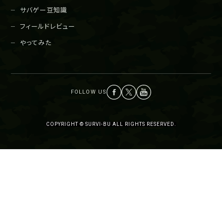
サバゲー豆知識
フィールドレビュー
やってみた
COPYRIGHT © SURVI-BU ALL RIGHTS RESERVED.