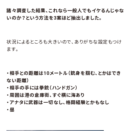
諸々調査した結果、これなら一般人でもイケるんじゃな
いのか？という方法を3案ほど抽出しました。
状況によるところも大きいので、ありがちな設定もつけ
ます。
・相手との距離は10メートル（銃身を掴む、とかはでき
ない距離）
・相手の手には拳銃（ハンドガン）
・周囲は港の倉庫街、すぐ横に海あり
・アナタに武器は一切なし、格闘経験とかもなし
・昼