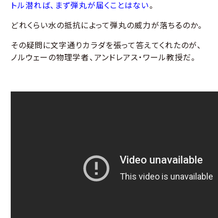
トル潜れば、まず弾丸が届くことはない
。
どれくらい水の抵抗によって弾丸の威力が落ちるのか。
その疑問に文字通りカラダを張って答えてくれたのが、
ノルウェーの物理学者、アンドレアス・ワール教授だ。