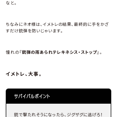
なと。
ちなみにネオ様は、イメトレの結果、最終的に手をかざ
すだけ銃弾を防いじゃいます。
憧れの
『銃弾の雨あられテレキネシス・ストップ』
。
イメトレ、大事。
サバイバルポイント
銃で撃たれそうになったら、ジグザグに逃げろ！