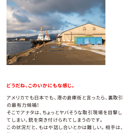
どうだね、このいかにもな感じ。
アメリカでも日本でも、港の倉庫街と言ったら、裏取引
の最有力候補！
そこでアナタは、ちょっとヤバそうな取引現場を目撃し
てしまい、銃を突き付けられてしまうのです。
この状況だと、もはや話し合いとかは難しい。相手は、