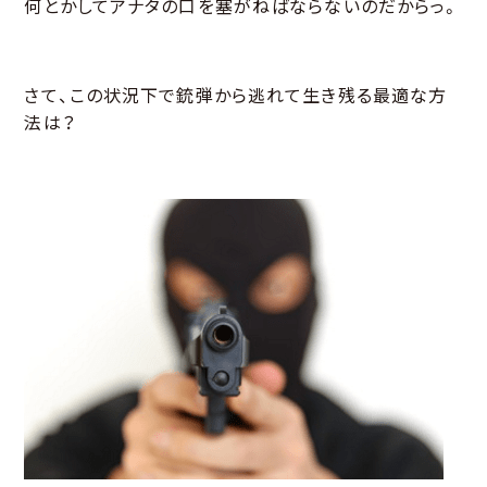
何とかしてアナタの口を塞がねばならないのだからっ。
さて、この状況下で銃弾から逃れて生き残る最適な方
法は？