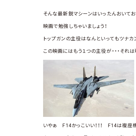
そんな最新鋭マシーンはいったんおいてお
映画で勉強しちゃいましょう！
トップガンの主役はなんといってもツナカ
この映画にはもう１つの主役が・・・それは
いやぁ F14かっこいい！！！ F14は