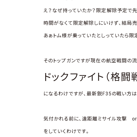
え？なぜ持っていたか？限定解除予定で先
時間がなくて限定解除しにいけず、結局売
あぁトム様が乗っていたとしっていたら限
そのトップガンですが現在の航空戦闘の流
ドックファイト（格闘
になるわけですが、最新鋭F35の戦い方は
気付かれる前に、遠距離ミサイル攻撃 o
をしていくわけです。