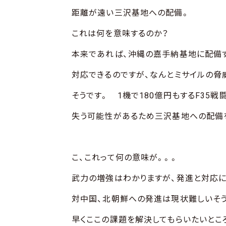
距離が遠い三沢基地への配備。
これは何を意味するのか？
本来であれば、沖縄の嘉手納基地に配備
対応できるのですが、なんとミサイルの
そうです。 1機で180億円もするF35
失う可能性があるため三沢基地への配備
こ、これって何の意味が。。。
武力の増強はわかりますが、発進と対応
対中国、北朝鮮への発進は現状難しいそう
早くここの課題を解決してもらいたいとこ