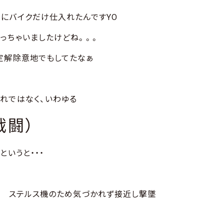
にバイクだけ仕入れたんですYO
っちゃいましたけどね。。。
定解除意地でもしてたなぁ
れではなく、いわゆる
戦闘）
というと・・・
r ステルス機のため気づかれず接近し撃墜