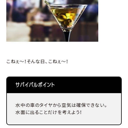
こねぇ～！そんな日、こねぇ～！
サバイバルポイント
水中の車のタイヤから空気は確保できない。
水面に出ることだけを考えよう！