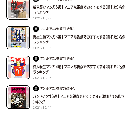
架空歴史マンガ３選｜マニアな視点でおすすめする(隠れた)名作
ランキング
2021/10/22
マンガ・アニメを観て生き残れ！
異星生物マンガ３選｜マニアな視点でおすすめする(隠れた)名作
ランキング
2021/10/18
マンガ・アニメを観て生き残れ！
偉人転生マンガ３選｜マニアな視点でおすすめする(隠れた)名作
ランキング
2021/10/15
マンガ・アニメを観て生き残れ！
バンドマンガ３選｜マニアな視点でおすすめする(隠れた)名作ラ
ンキング
2021/10/11