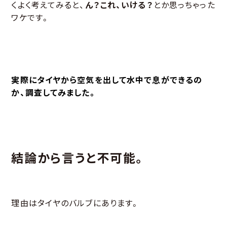
くよく考えてみると、
ん？これ、いける？
とか思っちゃった
ワケです。
実際にタイヤから空気を出して水中で息ができるの
か、調査してみました。
結論から言うと不可能。
理由はタイヤのバルブにあります。