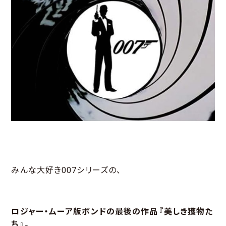
みんな大好き007シリーズの、
ロジャー・ムーア版ボンドの最後の作品『美しき獲物た
ち』。