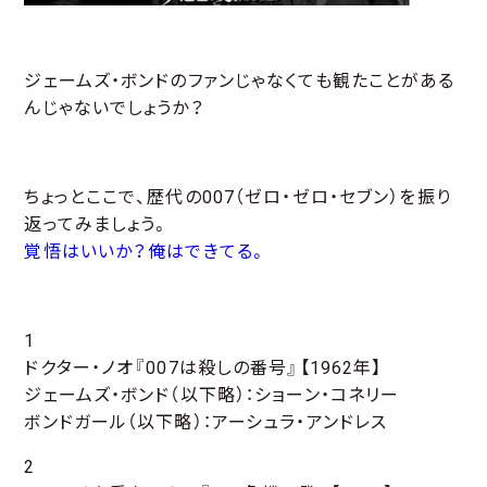
ジェームズ・ボンドのファンじゃなくても観たことがある
んじゃないでしょうか？
ちょっとここで、歴代の007（ゼロ・ゼロ・セブン）を振り
返ってみましょう。
覚悟はいいか？俺はできてる。
1
ドクター・ノオ『007は殺しの番号』【1962年】
ジェームズ・ボンド（以下略）：ショーン・コネリー
ボンドガール（以下略）：アーシュラ・アンドレス
2