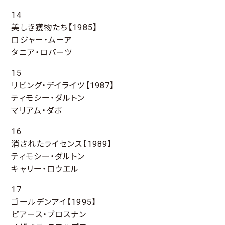
14
美しき獲物たち【1985】
ロジャー・ムーア
タニア・ロバーツ
15
リビング・デイライツ【1987】
ティモシー・ダルトン
マリアム・ダボ
16
消されたライセンス【1989】
ティモシー・ダルトン
キャリー・ロウエル
17
ゴールデンアイ【1995】
ピアース・ブロスナン