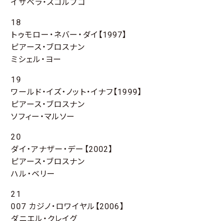
イザベラ・スコルプコ
18
トゥモロー・ネバー・ダイ【1997】
ピアース・ブロスナン
ミシェル・ヨー
19
ワールド・イズ・ノット・イナフ【1999】
ピアース・ブロスナン
ソフィー・マルソー
20
ダイ・アナザー・デー【2002】
ピアース・ブロスナン
ハル・ベリー
21
007 カジノ・ロワイヤル【2006】
ダニエル・クレイグ