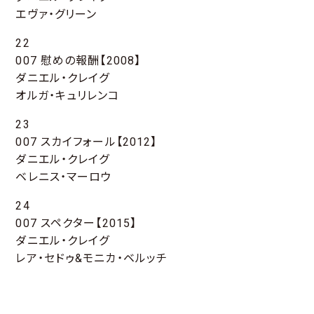
エヴァ・グリーン
22
007 慰めの報酬【2008】
ダニエル・クレイグ
オルガ・キュリレンコ
23
007 スカイフォール【2012】
ダニエル・クレイグ
ベレニス・マーロウ
24
007 スペクター【2015】
ダニエル・クレイグ
レア・セドゥ&モニカ・ベルッチ