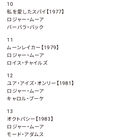
10
私を愛したスパイ【1977】
ロジャー・ムーア
バーバラ・バック
11
ムーンレイカー【1979】
ロジャー・ムーア
ロイス・チャイルズ
12
ユア・アイズ・オンリー【1981】
ロジャー・ムーア
キャロル・ブーケ
13
オクトパシー【1983】
ロジャー・ムーア
モード・アダムス