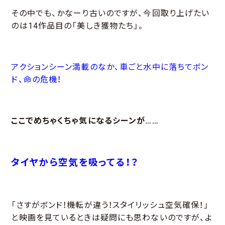
その中でも、かなーり古いのですが、今回取り上げたい
のは14作品目の「美しき獲物たち」。
アクションシーン満載のなか、車ごと水中に落ちてボン
ド、命の危機！
ここでめちゃくちゃ気になるシーンが……
タイヤから空気を吸ってる！？
「さすがボンド！機転が違う！スタイリッシュ空気確保！」
と映画を見ているときは疑問にも思わないのですが、よ