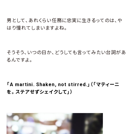
男として、あれくらい任務に忠実に生きるってのは、や
はり憧れてしまいますよね。
そうそう、いつの日か、どうしても言ってみたい台詞があ
るんですよ。
「A martini. Shaken, not stirred.」（「マティーニ
を。ステアせずシェイクして」）