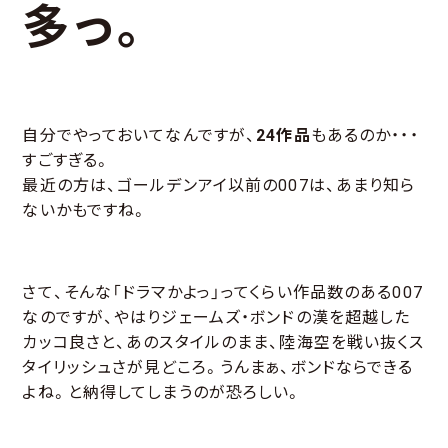
多っ。
自分でやっておいてなんですが、
24作品
もあるのか・・・
すごすぎる。
最近の方は、ゴールデンアイ以前の007は、あまり知ら
ないかもですね。
さて、そんな「ドラマかよっ」ってくらい作品数のある007
なのですが、やはりジェームズ・ボンドの漢を超越した
カッコ良さと、あのスタイルのまま、陸海空を戦い抜くス
タイリッシュさが見どころ。うんまぁ、ボンドならできる
よね。と納得してしまうのが恐ろしい。