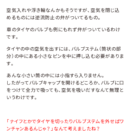
空気入れや浮き輪なんかもそうですが、空気を閉じ込
めるものには逆流防止の弁がついてるもの。
車のタイヤのバルブも例にもれず弁がついているわけ
です。
タイヤの中の空気を出すには、バルブステム（筒状の部
分）の中にある小さなピンを中に押し込む必要がありま
す。
あんな小さい筒の中には小指すら入りません。
したがってバルブキャップを開けるどころか、バルブに口
をつけて全力で吸っても、空気を吸いだすなんて無理と
いうわけです。
「ナイフとかでタイヤを切ったりバルブステムを外せばワ
ンチャンあるんじゃ？」なんて考えましたね？