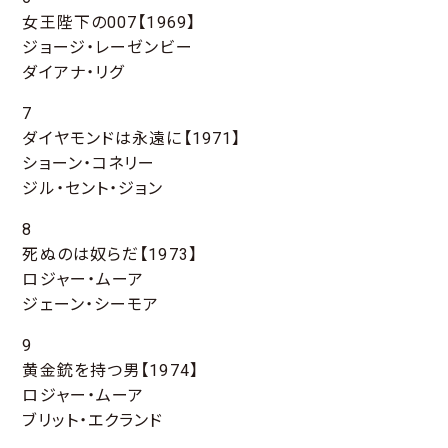
女王陛下の007【1969】
ジョージ・レーゼンビー
ダイアナ・リグ
7
ダイヤモンドは永遠に【1971】
ショーン・コネリー
ジル・セント・ジョン
8
死ぬのは奴らだ【1973】
ロジャー・ムーア
ジェーン・シーモア
9
黄金銃を持つ男【1974】
ロジャー・ムーア
ブリット・エクランド