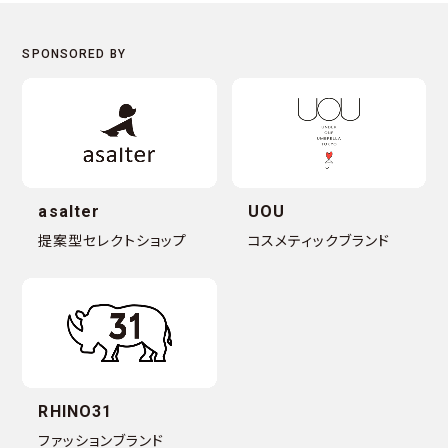
asalter
UOU
提案型セレクトショップ
コスメティックブランド
RHINO31
ファッションブランド