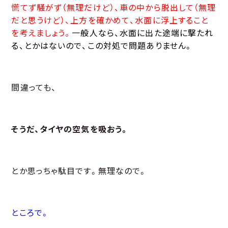
慌てず騒がず（無理だけど）、車の中から脱出して（無理
だと思うけど）、上方を確かめて、水面に浮上すること
を考えましょう。
一般人なら、水面に出た途端に撃たれ
る、とかはないので、この対処で問題ありません。
間違っても、
そうだ、タイヤの空気を吸おう。
とか思っちゃ駄目です。無理なので。
ところで。