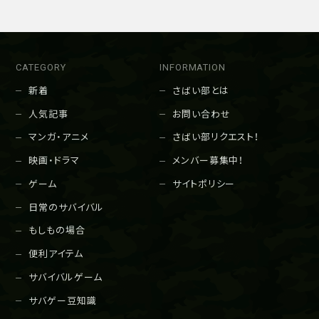
CATEGORY
INFORMATION
新着
さばい部とは
人気記事
お問い合わせ
マンガ・アニメ
さばい部リクエスト！
映画・ドラマ
メンバー募集中！
ゲーム
サイトポリシー
日常のサバイバル
もしもの場合
便利アイテム
サバイバルゲーム
サバゲー豆知識