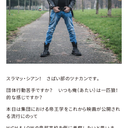
スラマッ・シアン！ さばい部のツナカンです。
団体行動苦手ですか？ いつも俺（あたい）は一匹狼！
的な感じですか？
本日は集団における帝王学をこれから映画が公開され
る流行にのって