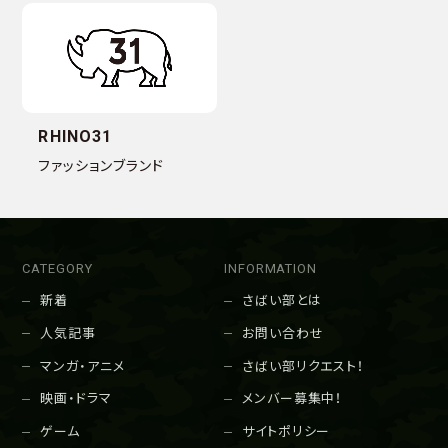
RHINO31
ファッションブランド
CATEGORY
INFORMATION
新着
さばい部とは
人気記事
お問い合わせ
マンガ・アニメ
さばい部リクエスト！
映画・ドラマ
メンバー募集中！
ゲーム
サイトポリシー