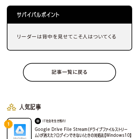
サバイバルポイント
リーダーは背中を見せてこそ人はついてくる
記事一覧に戻る
人気記事
IT社会を生き残れ！
1
Google Drive File Stream（ドライブファイルストリー
ム）が消えた？ログインできない！ときの対処法【Windows10】