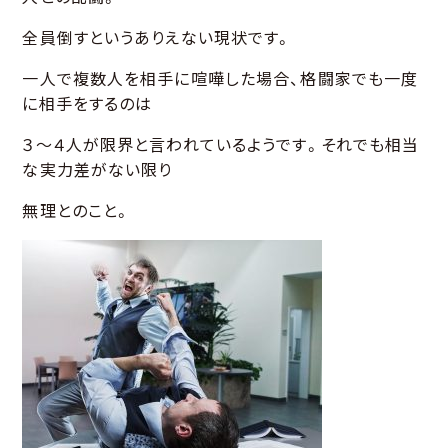
全員倒すというありえない現状です。
一人で複数人を相手に喧嘩した場合、格闘家でも一度
に相手をするのは
３～４人が限界と言われているようです。それでも相当
な実力差がない限り
無理とのこと。