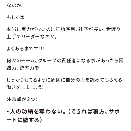
なのか、
もしくは
本当に実力がないのに年功序列、社歴が長い、世渡り
上手でリーダーなのか。
よくある事です！！！
何かのチーム、グループの責任者になる事があったら団
結力、統率力を
しっかりもてるように周囲に自分の力を認めてもらえる
働きをしましょう！
注意点が２つ！
・人の功績を奪わない。（できれば裏方、サポ
ートに徹する）