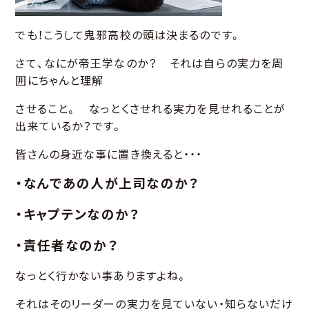
でも！こうして鬼邪高校の頭は決まるのです。
さて、なにが帝王学なのか？ それは自らの実力を周
囲にちゃんと理解
させること。 なっとくさせれる実力を見せれることが
出来ているか？です。
皆さんの身近な事に置き換えると・・・
・なんであの人が上司なのか？
・キャプテンなのか？
・責任者なのか？
なっとく行かない事ありますよね。
それはそのリーダーの実力を見ていない・知らないだけ