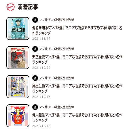
新着記事
マンガ・アニメを観て生き残れ！
他者を知るマンガ３選｜マニアな視点でおすすめする(隠れた)名
作ランキング
2021/11/17
マンガ・アニメを観て生き残れ！
架空歴史マンガ３選｜マニアな視点でおすすめする(隠れた)名作
ランキング
2021/10/22
マンガ・アニメを観て生き残れ！
異星生物マンガ３選｜マニアな視点でおすすめする(隠れた)名作
ランキング
2021/10/18
マンガ・アニメを観て生き残れ！
偉人転生マンガ３選｜マニアな視点でおすすめする(隠れた)名作
ランキング
2021/10/15