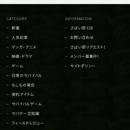
CATEGORY
INFORMATION
新着
さばい部とは
人気記事
お問い合わせ
マンガ・アニメ
さばい部リクエスト！
映画・ドラマ
メンバー募集中！
ゲーム
サイトポリシー
日常のサバイバル
もしもの場合
便利アイテム
サバイバルゲーム
サバゲー豆知識
フィールドレビュー