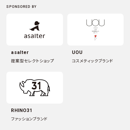
asalter
UOU
提案型セレクトショップ
コスメティックブランド
RHINO31
ファッションブランド