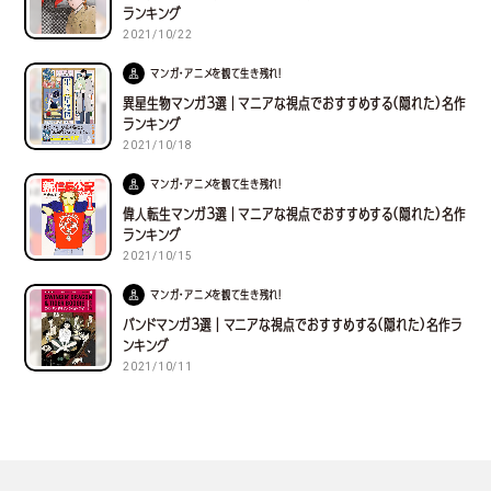
ランキング
2021/10/22
マンガ・アニメを観て生き残れ！
異星生物マンガ３選｜マニアな視点でおすすめする(隠れた)名作
ランキング
2021/10/18
マンガ・アニメを観て生き残れ！
偉人転生マンガ３選｜マニアな視点でおすすめする(隠れた)名作
ランキング
2021/10/15
マンガ・アニメを観て生き残れ！
バンドマンガ３選｜マニアな視点でおすすめする(隠れた)名作ラ
ンキング
2021/10/11