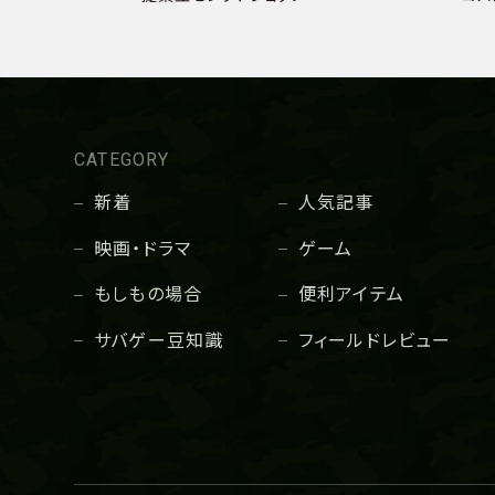
CATEGORY
新着
人気記事
映画・ドラマ
ゲーム
もしもの場合
便利アイテム
サバゲー豆知識
フィールドレビュー