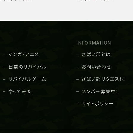
INFORMATION
マンガ・アニメ
さばい部とは
日常のサバイバル
お問い合わせ
サバイバルゲーム
さばい部リクエスト！
やってみた
メンバー募集中！
サイトポリシー