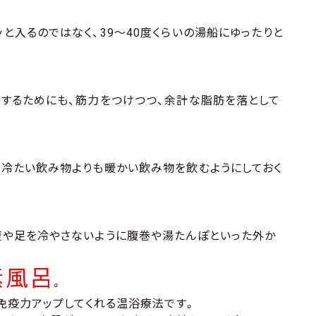
と入るのではなく、39～40度くらいの湯船にゆったりと
するためにも、筋力をつけつつ、余計な脂肪を落として
 冷たい飲み物よりも暖かい飲み物を飲むようにしておく
腹や足を冷やさないように腹巻や湯たんぽといった外か
素風呂
。
、免疫力アップしてくれる温浴療法です。