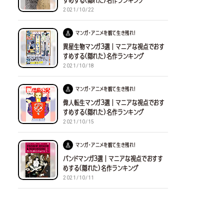
すめする(隠れた)名作ランキング
2021/10/22
マンガ・アニメを観て生き残れ！
異星生物マンガ３選｜マニアな視点でおす
すめする(隠れた)名作ランキング
2021/10/18
マンガ・アニメを観て生き残れ！
偉人転生マンガ３選｜マニアな視点でおす
すめする(隠れた)名作ランキング
2021/10/15
マンガ・アニメを観て生き残れ！
バンドマンガ３選｜マニアな視点でおすす
めする(隠れた)名作ランキング
2021/10/11