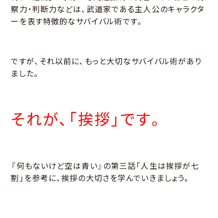
察力・判断力などは、武道家である主人公のキャラクタ
ーを表す特徴的なサバイバル術です。
ですが、それ以前に、もっと大切なサバイバル術があり
ました。
それが、「挨拶」です。
『何もないけど空は青い』の第三話「人生は挨拶が七
割」を参考に、挨拶の大切さを学んでいきましょう。