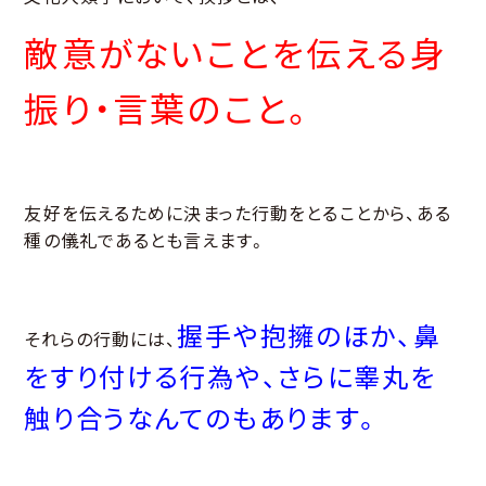
敵意がないことを伝える身
振り・言葉のこと。
友好を伝えるために決まった行動をとることから、ある
種の儀礼であるとも言えます。
握手や抱擁のほか、鼻
それらの行動には、
をすり付ける行為や、さらに睾丸を
触り合うなんてのもあります。