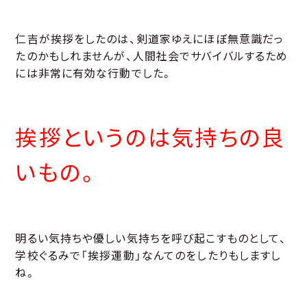
仁吉が挨拶をしたのは、剣道家ゆえにほぼ無意識だっ
たのかもしれませんが、人間社会でサバイバルするため
には非常に有効な行動でした。
挨拶というのは気持ちの良
いもの。
明るい気持ちや優しい気持ちを呼び起こすものとして、
学校ぐるみで「挨拶運動」なんてのをしたりもしますし
ね。