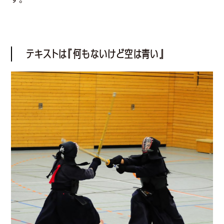
テキストは『何もないけど空は青い』