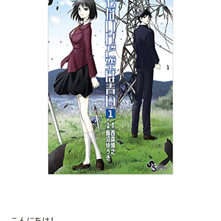
こんにちは！