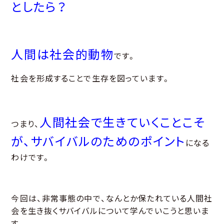
としたら？
人間は社会的動物
です。
社会を形成することで生存を図っています。
人間社会で生きていくことこそ
つまり、
が、サバイバルのためのポイント
になる
わけです。
今回は、非常事態の中で、なんとか保たれている人間社
会を生き抜くサバイバルについて学んでいこうと思いま
す。