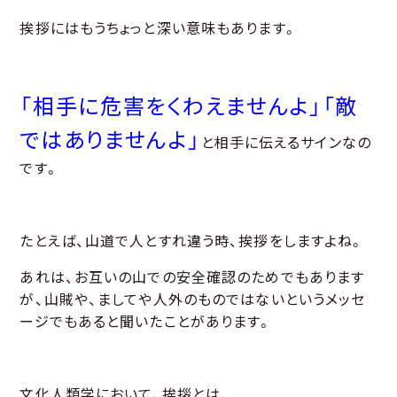
挨拶にはもうちょっと深い意味もあります。
「相手に危害をくわえませんよ」「敵
ではありませんよ」
と相手に伝えるサインなの
です。
たとえば、山道で人とすれ違う時、挨拶をしますよね。
あれは、お互いの山での安全確認のためでもあります
が、山賊や、ましてや人外のものではないというメッセ
ージでもあると聞いたことがあります。
文化人類学において、挨拶とは、