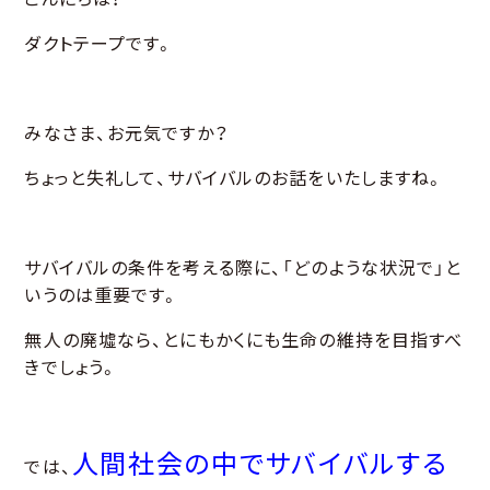
ダクトテープです。
みなさま、お元気ですか？
ちょっと失礼して、サバイバルのお話をいたしますね。
サバイバルの条件を考える際に、「どのような状況で」と
いうのは重要です。
無人の廃墟なら、とにもかくにも生命の維持を目指すべ
きでしょう。
人間社会の中でサバイバルする
では、