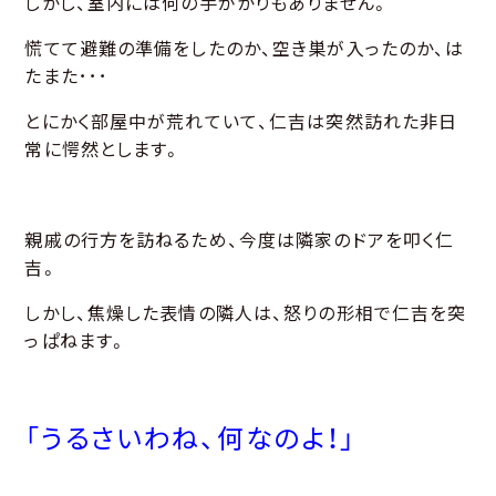
しかし、室内には何の手がかりもありません。
慌てて避難の準備をしたのか、空き巣が入ったのか、は
たまた･･･
とにかく部屋中が荒れていて、仁吉は突然訪れた非日
常に愕然とします。
親戚の行方を訪ねるため、今度は隣家のドアを叩く仁
吉。
しかし、焦燥した表情の隣人は、怒りの形相で仁吉を突
っぱねます。
「うるさいわね、何なのよ！」