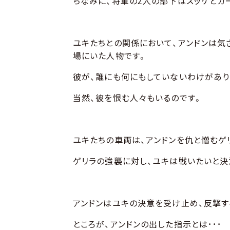
ちなみに、将軍の2人の部下はスッケとカ
ユキたちとの関係において、アンドンは気
場にいた人物です。
彼が、誰にも何にもしていないわけがあり
当然、彼を恨む人々もいるのです。
ユキたちの車両は、アンドンを仇と憎むゲ
ゲリラの強襲に対し、ユキは戦いたいと決
アンドンはユキの決意を受け止め、反撃す
ところが、アンドンの出した指示とは･･･