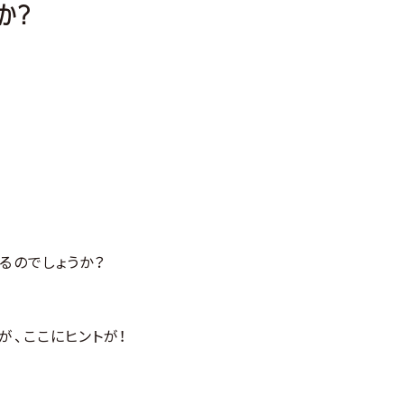
か？
るのでしょうか？
が、ここにヒントが！