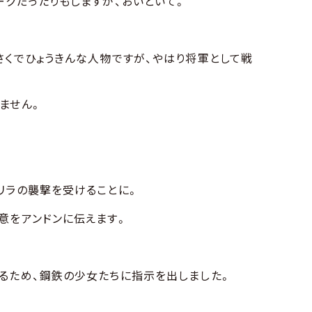
ークだったりもしますが、おいといて。
さくでひょうきんな人物ですが、やはり将軍として戦
ません。
リラの襲撃を受けることに。
意をアンドンに伝えます。
るため、鋼鉄の少女たちに指示を出しました。