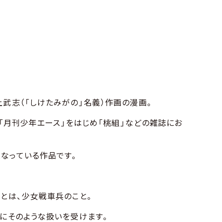
上武志（「しけたみがの」名義）作画の漫画。
店の「月刊少年エース」をはじめ「桃組」などの雑誌にお
なっている作品です。
』とは、少女戦車兵のこと。
さにそのような扱いを受けます。