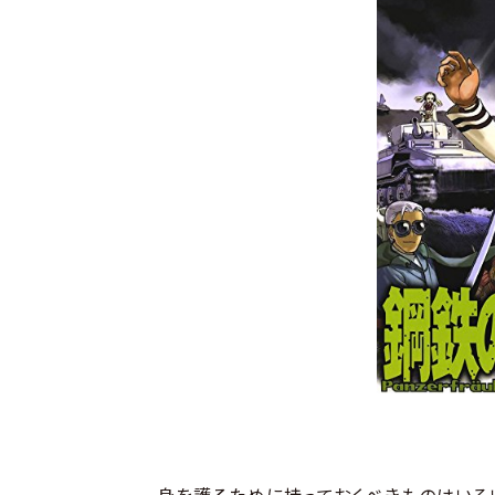
やってみた・行ってみた
撃ってみた