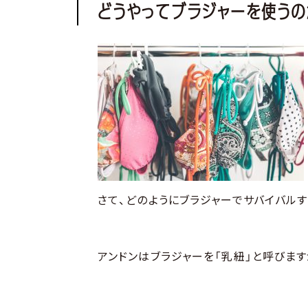
どうやってブラジャーを使うの
さて、どのようにブラジャーでサバイバルす
アンドンはブラジャーを「乳紐」と呼びます