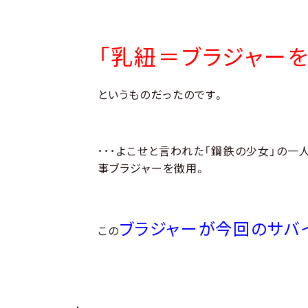
「乳紐＝ブラジャーを
というものだったのです。
･･･よこせと言われた「鋼鉄の少女」の一
事ブラジャーを徴用。
ブラジャーが今回のサバ
この