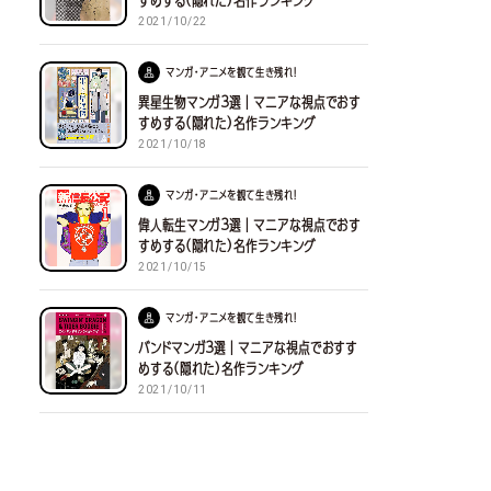
すめする(隠れた)名作ランキング
2021/10/22
マンガ・アニメを観て生き残れ！
異星生物マンガ３選｜マニアな視点でおす
すめする(隠れた)名作ランキング
2021/10/18
マンガ・アニメを観て生き残れ！
偉人転生マンガ３選｜マニアな視点でおす
すめする(隠れた)名作ランキング
2021/10/15
マンガ・アニメを観て生き残れ！
バンドマンガ３選｜マニアな視点でおすす
めする(隠れた)名作ランキング
2021/10/11