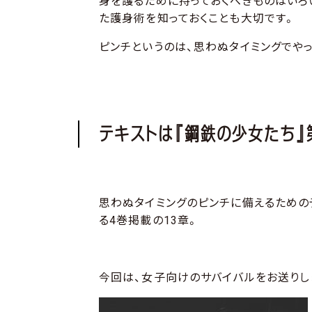
身を護るために持っておくべきものはいろ
た護身術を知っておくことも大切です。
ピンチというのは、思わぬタイミングでや
テキストは『鋼鉄の少女たち』
思わぬタイミングのピンチに備えるための
る4巻掲載の13章。
今回は、女子向けのサバイバルをお送りし