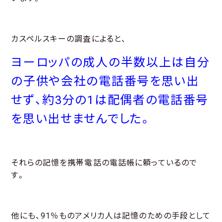
カスペルスキーの調査によると、
ヨーロッパの成人の半数以上は自分
の子供や会社の電話番号を思い出
せず、約3分の1は配偶者の電話番号
を思い出せませんでした。
それらの記憶を携帯電話の電話帳に頼っているので
す。
他にも、91％ものアメリカ人は記憶のための手段として