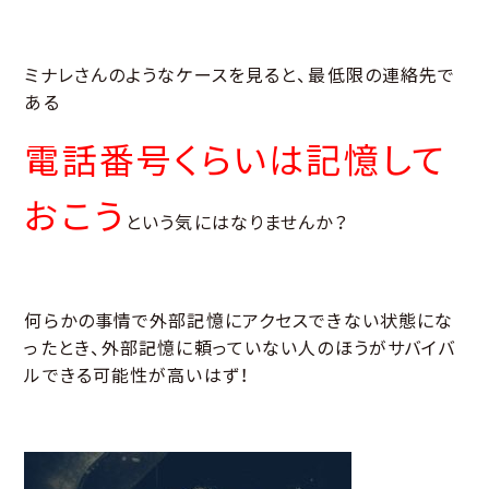
ミナレさんのようなケースを見ると、最低限の連絡先で
ある
電話番号くらいは記憶して
おこう
という気にはなりませんか？
何らかの事情で外部記憶にアクセスできない状態にな
ったとき、外部記憶に頼っていない人のほうがサバイバ
ルできる可能性が高いはず！