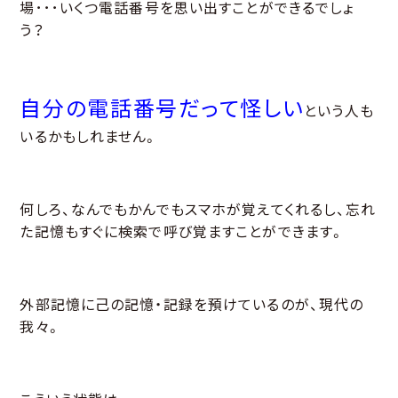
場･･･いくつ電話番号を思い出すことができるでしょ
う？
自分の電話番号だって怪しい
という人も
いるかもしれません。
何しろ、なんでもかんでもスマホが覚えてくれるし、忘れ
た記憶もすぐに検索で呼び覚ますことができます。
外部記憶に己の記憶・記録を預けているのが、現代の
我々。