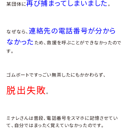
再び捕まってしまいました
某団体に
。
連絡先の電話番号が分から
なぜなら、
なかった
ため、救援を呼ぶことができなかったので
す。
ゴムボートですっごい無茶したにもかかわらず、
脱出失敗
。
ミナレさんは普段、電話番号をスマホに記憶させてい
て、自分ではまったく覚えていなかったのです。