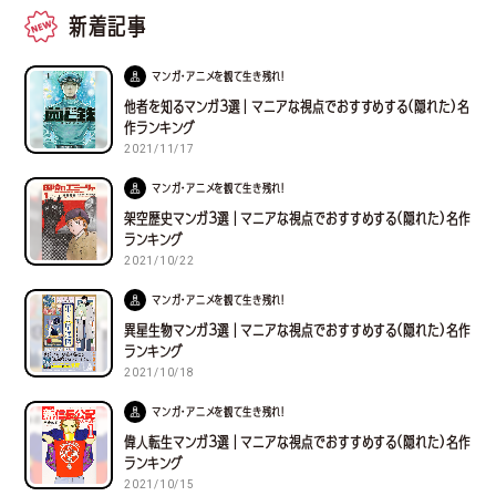
新着記事
マンガ・アニメを観て生き残れ！
他者を知るマンガ３選｜マニアな視点でおすすめする(隠れた)名
作ランキング
2021/11/17
マンガ・アニメを観て生き残れ！
架空歴史マンガ３選｜マニアな視点でおすすめする(隠れた)名作
ランキング
2021/10/22
マンガ・アニメを観て生き残れ！
異星生物マンガ３選｜マニアな視点でおすすめする(隠れた)名作
ランキング
2021/10/18
マンガ・アニメを観て生き残れ！
偉人転生マンガ３選｜マニアな視点でおすすめする(隠れた)名作
ランキング
2021/10/15