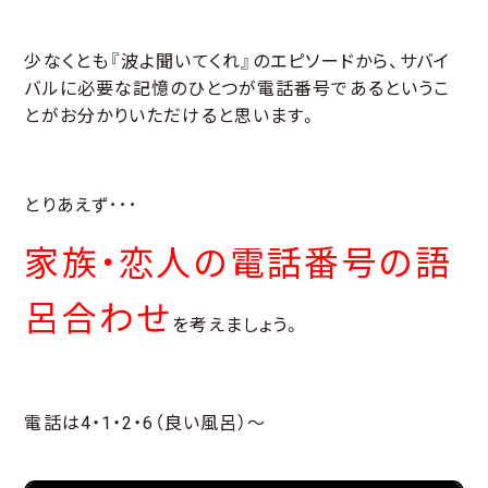
少なくとも『波よ聞いてくれ』のエピソードから、サバイ
バルに必要な記憶のひとつが電話番号であるというこ
とがお分かりいただけると思います。
とりあえず･･･
家族・恋人の電話番号の語
呂合わせ
を考えましょう。
電話は4・1・2・6（良い風呂）～