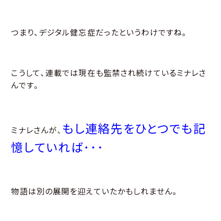
つまり、デジタル健忘症だったというわけですね。
こうして、連載では現在も監禁され続けているミナレさ
んです。
もし連絡先をひとつでも記
ミナレさんが、
憶していれば･･･
物語は別の展開を迎えていたかもしれません。