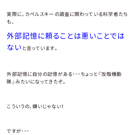
実際に、カペルスキーの調査に関わっている科学者たち
も、
外部記憶に頼ることは悪いことでは
ない
と言っています。
外部記憶に自分の記憶がある･･･ちょっと『攻殻機動
隊』みたいになってきたぞ。
こういうの、嫌いじゃない！
ですが･･･