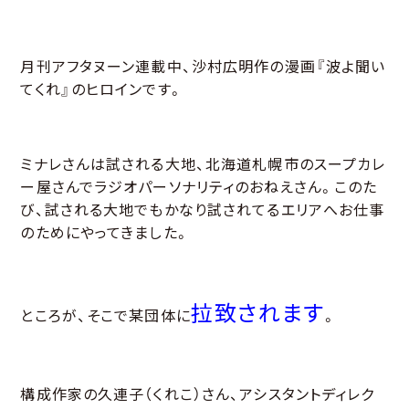
月刊アフタヌーン連載中、沙村広明作の漫画『波よ聞い
てくれ』のヒロインです。
ミナレさんは試される大地、北海道札幌市のスープカレ
ー屋さんでラジオパーソナリティのおねえさん。このた
び、試される大地でもかなり試されてるエリアへお仕事
のためにやってきました。
拉致されます
ところが、そこで某団体に
。
構成作家の久連子（くれこ）さん、アシスタントディレク