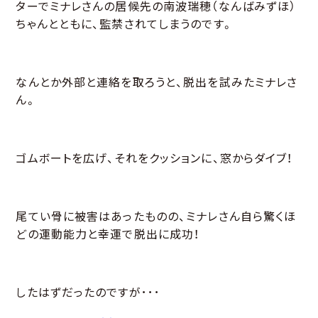
ターでミナレさんの居候先の南波瑞穂（なんばみずほ）
ちゃんとともに、監禁されてしまうのです。
なんとか外部と連絡を取ろうと、脱出を試みたミナレさ
ん。
ゴムボートを広げ、それをクッションに、窓からダイブ！
尾てい骨に被害はあったものの、ミナレさん自ら驚くほ
どの運動能力と幸運で脱出に成功！
したはずだったのですが･･･