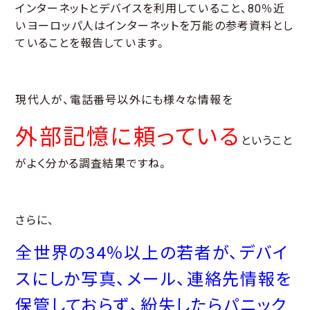
インターネットとデバイスを利用していること、80％近
いヨーロッパ人はインターネットを万能の参考資料とし
ていることを報告しています。
現代人が、電話番号以外にも様々な情報を
外部記憶に頼っている
ということ
がよく分かる調査結果ですね。
さらに、
全世界の34％以上の若者が、デバイ
スにしか写真、メール、連絡先情報を
保管しておらず、紛失したらパニック