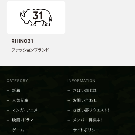
RHINO31
ファッションブランド
CATEGORY
INFORMATION
新着
さばい部とは
人気記事
お問い合わせ
マンガ・アニメ
さばい部リクエスト！
映画・ドラマ
メンバー募集中！
ゲーム
サイトポリシー