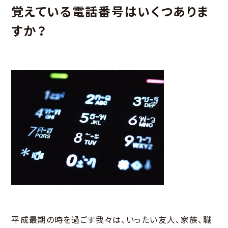
覚えている電話番号はいくつありま
すか？
平成最期の時を過ごす我々は、いったい友人、家族、職