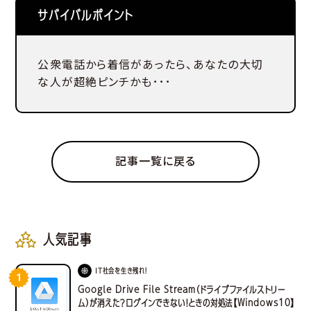
サバイバルポイント
公衆電話から着信があったら、あなたの大切
な人が超絶ピンチかも･･･
記事一覧に戻る
人気記事
IT社会を生き残れ！
1
Google Drive File Stream（ドライブファイルストリー
ム）が消えた？ログインできない！ときの対処法【Windows10】