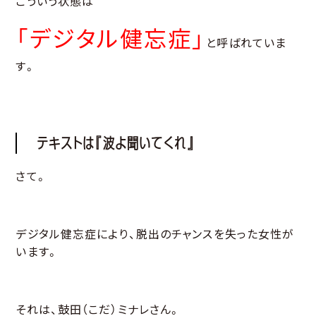
こういう状態は
「デジタル健忘症」
と呼ばれていま
す。
テキストは『波よ聞いてくれ』
さて。
デジタル健忘症により、脱出のチャンスを失った女性が
います。
それは、鼓田（こだ）ミナレさん。