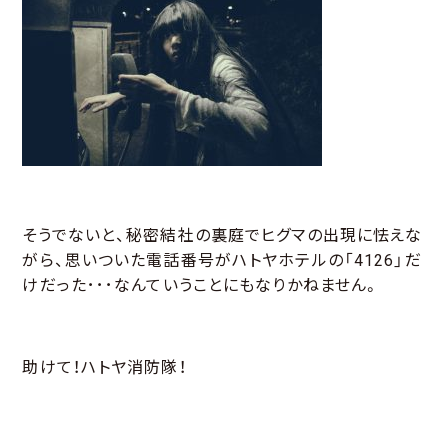
そうでないと、秘密結社の裏庭でヒグマの出現に怯えな
がら、思いついた電話番号がハトヤホテルの「4126」だ
けだった･･･なんていうことにもなりかねません。
助けて！ハトヤ消防隊！