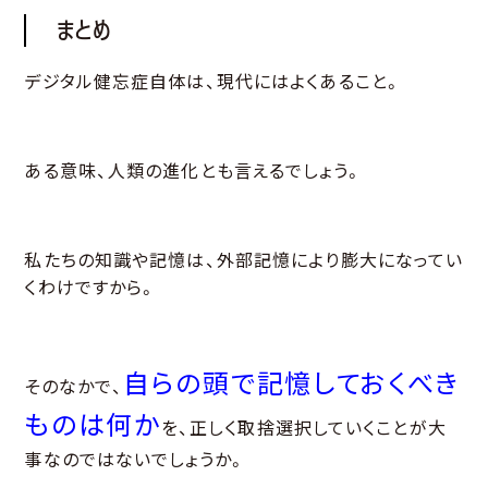
まとめ
デジタル健忘症自体は、現代にはよくあること。
ある意味、人類の進化とも言えるでしょう。
私たちの知識や記憶は、外部記憶により膨大になってい
くわけですから。
自らの頭で記憶しておくべき
そのなかで、
ものは何か
を、正しく取捨選択していくことが大
事なのではないでしょうか。