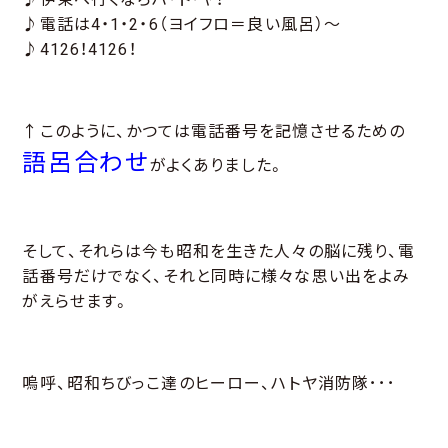
♪電話は4・1・2・6（ヨイフロ＝良い風呂）～
♪4126！4126！
↑このように、かつては電話番号を記憶させるための
語呂合わせ
がよくありました。
そして、それらは今も昭和を生きた人々の脳に残り、電
話番号だけでなく、それと同時に様々な思い出をよみ
がえらせます。
嗚呼、昭和ちびっこ達のヒーロー、ハトヤ消防隊･･･