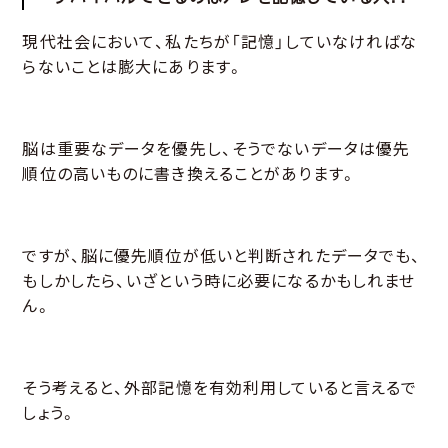
現代社会において、私たちが「記憶」していなければな
らないことは膨大にあります。
脳は重要なデータを優先し、そうでないデータは優先
順位の高いものに書き換えることがあります。
ですが、脳に優先順位が低いと判断されたデータでも、
もしかしたら、いざという時に必要になるかもしれませ
ん。
そう考えると、外部記憶を有効利用していると言えるで
しょう。