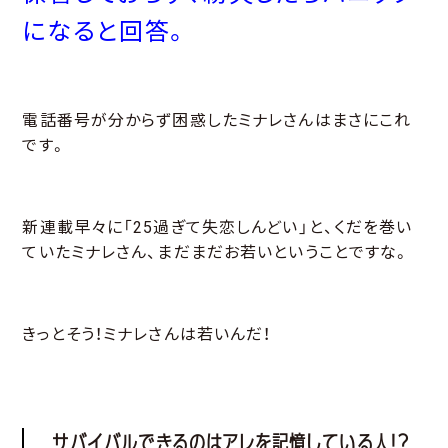
になると回答。
電話番号が分からず困惑したミナレさんはまさにこれ
です。
新連載早々に「25過ぎて失恋しんどい」と、くだを巻い
ていたミナレさん、まだまだお若いということですな。
きっとそう！ミナレさんは若いんだ！
サバイバルできるのはアレを記憶している人！？