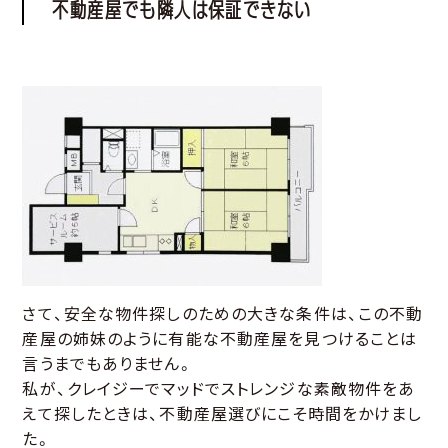
不動産屋でも隣人は保証できない
さて、安全な物件探しのための大きな条件は、この不動
産屋の姉妹のように有能な不動産屋を見つけることは
言うまでもありません。
私が、クレイジーでマッドでストレンジな素敵物件をあ
えて探したときは、不動産屋選びにこそ時間をかけまし
た。