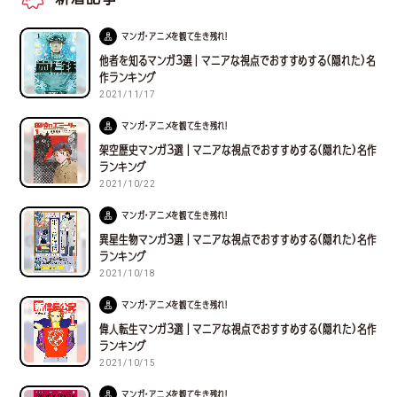
マンガ・アニメを観て生き残れ！
他者を知るマンガ３選｜マニアな視点でおすすめする(隠れた)名
作ランキング
2021/11/17
マンガ・アニメを観て生き残れ！
架空歴史マンガ３選｜マニアな視点でおすすめする(隠れた)名作
ランキング
2021/10/22
マンガ・アニメを観て生き残れ！
異星生物マンガ３選｜マニアな視点でおすすめする(隠れた)名作
ランキング
2021/10/18
マンガ・アニメを観て生き残れ！
偉人転生マンガ３選｜マニアな視点でおすすめする(隠れた)名作
ランキング
2021/10/15
マンガ・アニメを観て生き残れ！