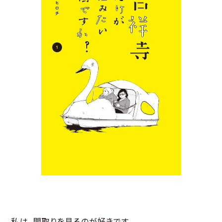
私は、間取りを見るのが好きです。