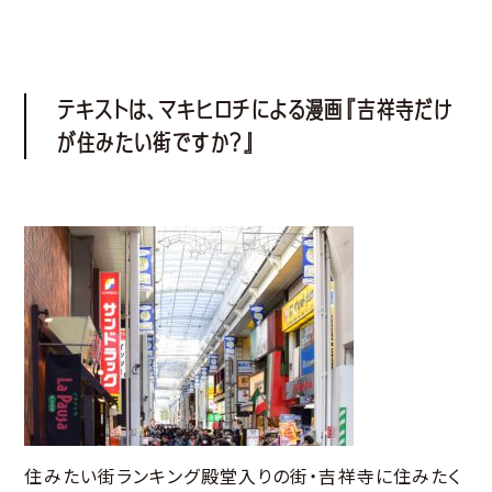
テキストは、マキヒロチによる漫画『吉祥寺だけ
が住みたい街ですか？』
住みたい街ランキング殿堂入りの街・吉祥寺に住みたく