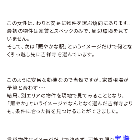
この女性は、わりと安易に物件を選ぶ傾向にあります。
最初の物件は家賃とスペックのみで、周辺環境を見て
いません。
そして、次は「賑やかな駅」というイメージだけで何とな
く引っ越し先に吉祥寺を選んでいます。
このように安易な動機なので当然ですが、家賃相場が
予算と合わず･･･
結局、別エリアの物件を現地で見てみることとなり、
「賑やか」というイメージでなんとなく選んだ吉祥寺より
も、条件に合った街を見つけることができました。
実際
賃貸物件はイメージだけで決めず、可能な限り