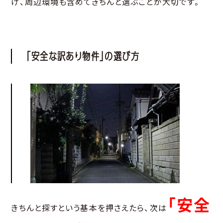
け、周辺環境も含めてきちんと選ぶことが大切です。
「安全な訳あり物件」の選び方
「安全
きちんと探すという基本を押さえたら、次は