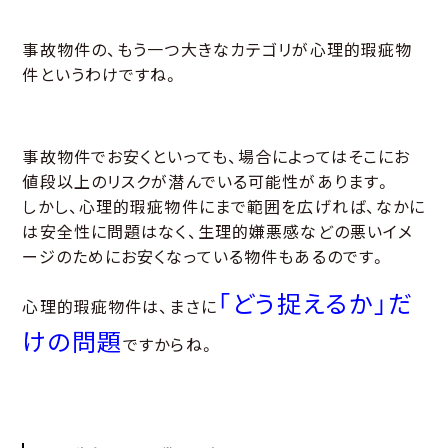
事故物件の、もう一つ大きなカテゴリが心理的瑕疵物
件というわけですね。
事故物件でお安くといっても、場合によってはそこにお
値段以上のリスクが潜んでいる可能性があります。
しかし、心理的瑕疵物件にまで範囲を広げれば、なかに
は安全性に問題はなく、生理的嫌悪感などの悪いイメ
ージのためにお安くなっている物件もあるのです。
「どう捉えるか」だ
心理的瑕疵物件は、まさに
けの問題
ですからね。