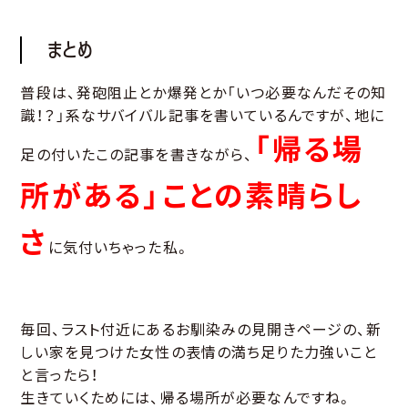
まとめ
普段は、発砲阻止とか爆発とか「いつ必要なんだその知
識！？」系なサバイバル記事を書いているんですが、地に
「帰る場
足の付いたこの記事を書きながら、
所がある」ことの素晴らし
さ
に気付いちゃった私。
毎回、ラスト付近にあるお馴染みの見開きページの、新
しい家を見つけた女性の表情の満ち足りた力強いこと
と言ったら！
生きていくためには、帰る場所が必要なんですね。