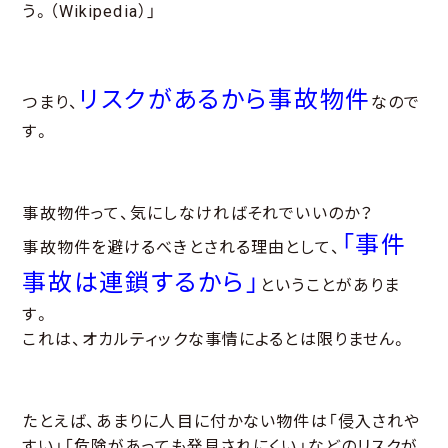
う。（Wikipedia）」
リスクがあるから事故物件
つまり、
なので
す。
事故物件って、気にしなければそれでいいのか？
「事件
事故物件を避けるべきとされる理由として、
事故は連鎖するから」
ということがありま
す。
これは、オカルティックな事情によるとは限りません。
たとえば、あまりに人目に付かない物件は「侵入されや
すい」「危険があっても発見されにくい」などのリスクが