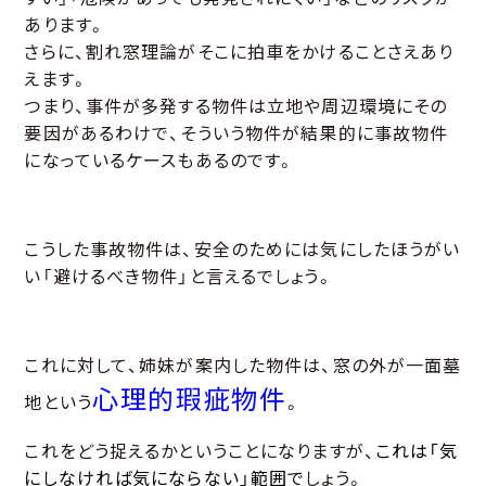
あります。
さらに、割れ窓理論がそこに拍車をかけることさえあり
えます。
つまり、事件が多発する物件は立地や周辺環境にその
要因があるわけで、そういう物件が結果的に事故物件
になっているケースもあるのです。
こうした事故物件は、安全のためには気にしたほうがい
い「避けるべき物件」と言えるでしょう。
これに対して、姉妹が案内した物件は、窓の外が一面墓
心理的瑕疵物件
地という
。
これをどう捉えるかということになりますが、
これは「気
にしなければ気にならない」範囲で
しょう。