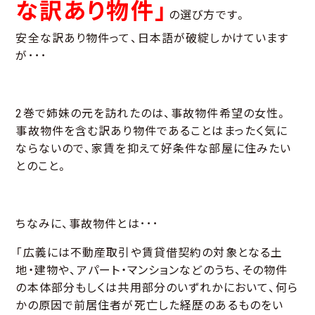
な訳あり物件」
の選び方です。
安全な訳あり物件って、日本語が破綻しかけています
が･･･
2巻で姉妹の元を訪れたのは、事故物件希望の女性。
事故物件を含む訳あり物件であることはまったく気に
ならないので、家賃を抑えて好条件な部屋に住みたい
とのこと。
ちなみに、事故物件とは･･･
「広義には不動産取引や賃貸借契約の対象となる土
地・建物や、アパート・マンションなどのうち、その物件
の本体部分もしくは共用部分のいずれかにおいて、何ら
かの原因で前居住者が死亡した経歴のあるものをい