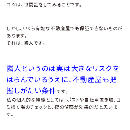
コツは、世間話をしてみることです。
しかし、いくら有能な不動産屋でも保証できないものが
あります。
それは、
隣人
です。
隣人というのは実は大きなリスクを
はらんでいるうえに、不動産屋も把
握しがたい条件
です。
私の個人的な経験としては、ポストや自転車置き場、ゴ
ミ捨て場のチェックと、夜の偵察が効果的だと思いま
す。