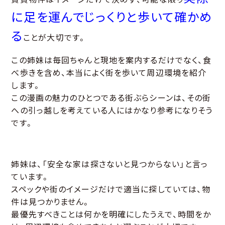
に足を運んでじっくりと歩いて確かめ
る
ことが大切です。
この姉妹は毎回ちゃんと現地を案内するだけでなく、食
べ歩きを含め、本当によく街を歩いて周辺環境を紹介
します。
この漫画の魅力のひとつである街ぶらシーンは、その街
への引っ越しを考えている人にはかなり参考になりそう
です。
姉妹は、「安全な家は探さないと見つからない」と言っ
ています。
スペックや街のイメージだけで適当に探していては、物
件は見つかりません。
最優先すべきことは何かを明確にしたうえで、時間をか