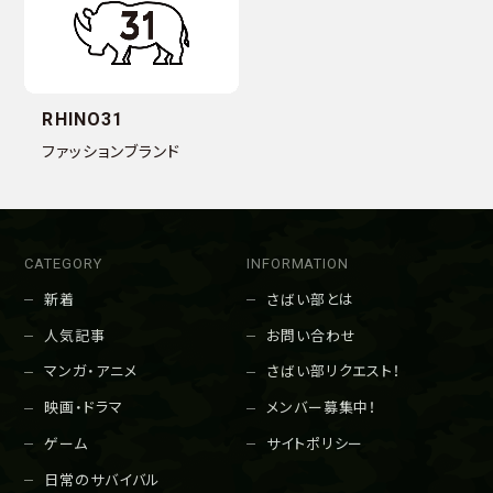
RHINO31
ファッションブランド
CATEGORY
INFORMATION
新着
さばい部とは
人気記事
お問い合わせ
マンガ・アニメ
さばい部リクエスト！
映画・ドラマ
メンバー募集中！
ゲーム
サイトポリシー
日常のサバイバル