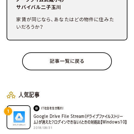
サバイバル二子玉川
家賃が同じなら、あなたはどの物件に住みた
いだろうか？
記事一覧に戻る
人気記事
IT社会を生き残れ！
1
Google Drive File Stream（ドライブファイルストリー
ム）が消えた？ログインできない！ときの対処法【Windows10】
2018/08/31