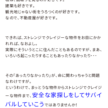
建築も好きです。
観光地じゃない街をうろつくのが好きです。
なので、不動産屋が好きです。
できれば、ストレンジでクレイジーな物件をお目にかか
れれば、なおよし。
実際にそういうとこに住んだこともあるのですが、まあ、
いろいろ起こったりすることもあったりなかったり･･･
その「あったりなかったり」が、命に関わっちゃうと問題
なわけですが。
というわけで、まっとうな物件からストレンジでクレイジ
安全な家探しをしてサバイ
ーな物件まで、
バルしていこう
ではありませんか！