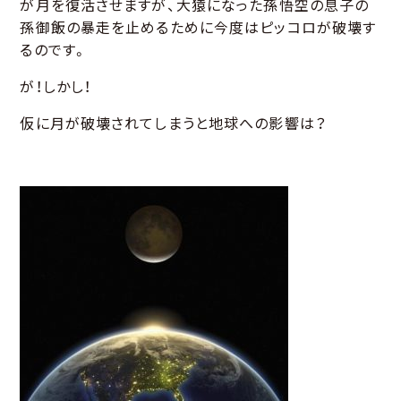
が月を復活させますが、大猿になった孫悟空の息子の
孫御飯の暴走を止めるために今度はピッコロが破壊す
るのです。
が！しかし！
仮に月が破壊されてしまうと地球への影響は？