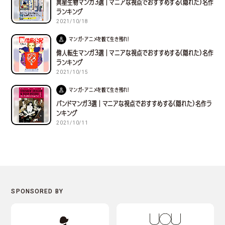
異星生物マンガ３選｜マニアな視点でおすすめする(隠れた)名作
ランキング
2021/10/18
マンガ・アニメを観て生き残れ！
偉人転生マンガ３選｜マニアな視点でおすすめする(隠れた)名作
ランキング
2021/10/15
マンガ・アニメを観て生き残れ！
バンドマンガ３選｜マニアな視点でおすすめする(隠れた)名作ラ
ンキング
2021/10/11