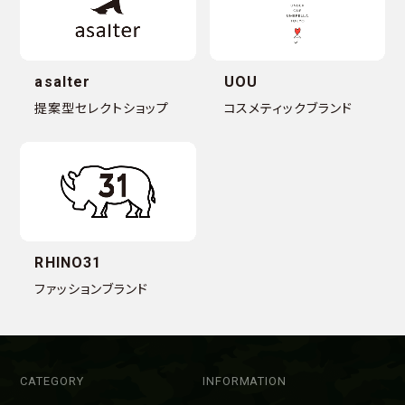
asalter
UOU
提案型セレクトショップ
コスメティックブランド
RHINO31
ファッションブランド
CATEGORY
INFORMATION