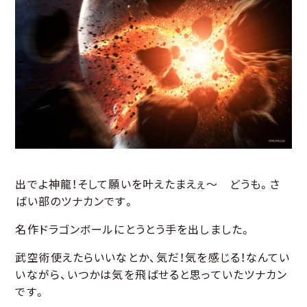
出でよ神龍！そして願いを叶えたまえぇ～ どうも。さ
ばい部のツナカンです。
名作ドラゴンボールにとうとう手を出しました。
武空術使えたらいいなとか、気だ！気を感じる！なんてい
いながら、いつかは気を飛ばせると思っていたツナカン
です。