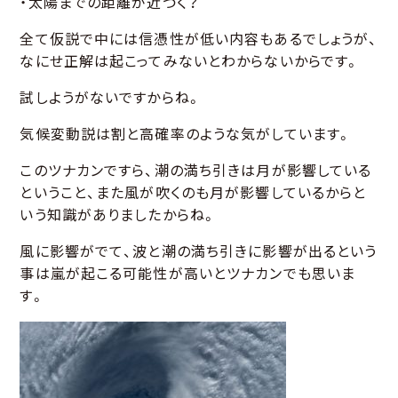
・太陽までの距離が近づく？
全て仮説で中には信憑性が低い内容もあるでしょうが、
なにせ正解は起こってみないとわからないからです。
試しようがないですからね。
気候変動説は割と高確率のような気がしています。
このツナカンですら、潮の満ち引きは月が影響している
ということ、また風が吹くのも月が影響しているからと
いう知識がありましたからね。
風に影響がでて、波と潮の満ち引きに影響が出るという
事は嵐が起こる可能性が高いとツナカンでも思いま
す。