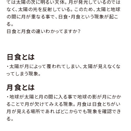
ては太陽の次に明るい天体。月が発光しているのでは
なく、太陽の光を反射している。このため、太陽と地球
の間に月が重なる事で、日食・月食という現象が起こ
る。
日食と月食の違いわかってますか？
日食とは
・太陽が月によって覆われてしまい、太陽が見えなくな
ってしまう現象。
月食とは
・地球が太陽と月の間に入る事で地球の影が月にかか
ることで月が欠けてみえる現象。月食は日食とちがい
月が見える場所であればどこからでも現象を確認でき
る。