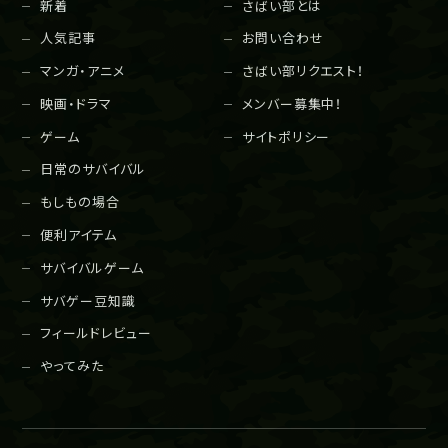
新着
さばい部とは
人気記事
お問い合わせ
マンガ・アニメ
さばい部リクエスト！
映画・ドラマ
メンバー募集中！
ゲーム
サイトポリシー
日常のサバイバル
もしもの場合
便利アイテム
サバイバルゲーム
サバゲー豆知識
フィールドレビュー
やってみた