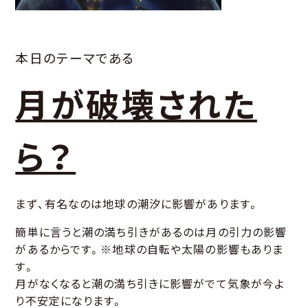
本日のテーマである
月が破壊された
ら？
まず、有名なのは地球の潮汐に影響があります。
簡単に言うと潮の満ち引きがあるのは月の引力の影響
があるからです。※地球の自転や太陽の影響もありま
す。
月がなくなると潮の満ち引きに影響がでて気象が今よ
り不安定になります。