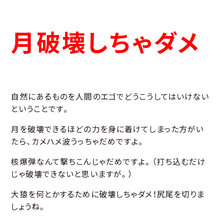
月破壊しちゃダメ
自然にあるものを人間のエゴでどうこうしてはいけない
ということです。
月を破壊できるほどの力を身に着けてしまった方がい
たら、カメハメ波うっちゃだめですよ。
核爆弾なんて撃ちこんじゃだめですよ。（打ち込むだけ
じゃ破壊できないと思いますが。）
大猿を何とかするために破壊しちゃダメ！尻尾を切りま
しょうね。