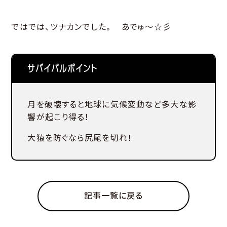
ではでは、ツナカンでした。 あでゅ～☆彡
サバイバルポイント
月を破壊すると地球に気候変動など多大な影
響が起こり得る！
大猿を防ぐなら尻尾を切れ！
記事一覧に戻る