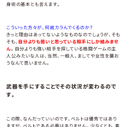
身術の基本とも言えます。
こういった方々が、何故カラんでくるのか？
きっと理由はあってないようなものなのでしょうが、そも
そも、
自分よりも弱いと思っている相手にしか絡みませ
ん
。自分よりも強い相手を探している格闘ゲームの主
人公みたいな人は、当然、一般人、ましてや女性を襲お
うなんて思いません。
武器を手にすることでその状況が変わるので
す。
この際、なんだっていいのです、ベルトは優秀ではあり
ますが、ベルトである必要はありません。少なくとも、素