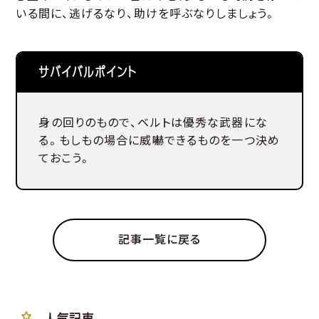
いる間に、逃げるなり、助けを呼ぶなりしましょう。
サバイバルポイント
身の回りのもので、ベルトは優秀な武器にな
る。もしもの場合に威嚇できるものを一つ決め
ておこう。
記事一覧に戻る