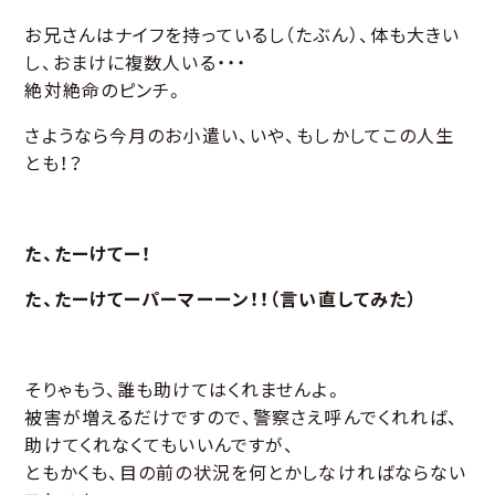
お兄さんはナイフを持っているし（たぶん）、体も大きい
し、おまけに複数人いる・・・
絶対絶命のピンチ。
さようなら今月のお小遣い、いや、もしかしてこの人生
とも！？
た、たーけてー！
た、たーけてーパーマーーン！！（言い直してみた）
そりゃもう、誰も助けてはくれませんよ。
被害が増えるだけですので、警察さえ呼んでくれれば、
助けてくれなくてもいいんですが、
ともかくも、目の前の状況を何とかしなければならない