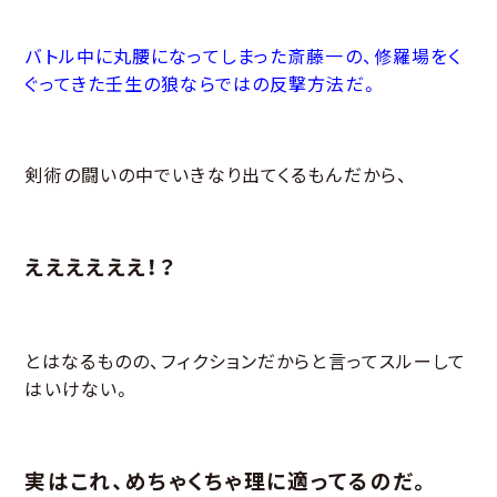
バトル中に丸腰になってしまった斎藤一の、修羅場をく
ぐってきた壬生の狼ならではの反撃方法だ。
剣術の闘いの中でいきなり出てくるもんだから、
ええええええ！？
とはなるものの、フィクションだからと言ってスルーして
はいけない。
実はこれ、めちゃくちゃ理に適ってるのだ。