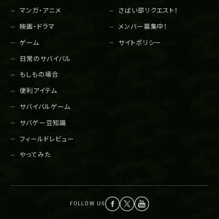
マンガ・アニメ
さばい部リクエスト！
映画・ドラマ
メンバー募集中！
ゲーム
サイトポリシー
日常のサバイバル
もしもの場合
便利アイテム
サバイバルゲーム
サバゲー豆知識
フィールドレビュー
やってみた