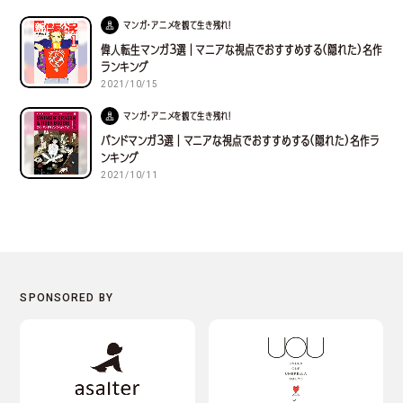
マンガ・アニメを観て生き残れ！
偉人転生マンガ３選｜マニアな視点でおすすめする(隠れた)名作
ランキング
2021/10/15
マンガ・アニメを観て生き残れ！
バンドマンガ３選｜マニアな視点でおすすめする(隠れた)名作ラ
ンキング
2021/10/11