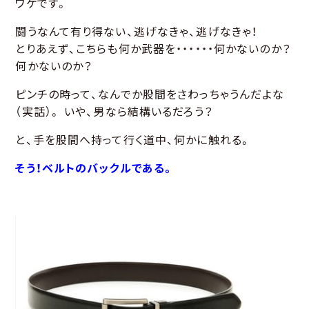
ワケです。
闘うなんて有り得ない、逃げなきゃ、逃げなきゃ！
とりあえず、こちらも何か武器を・・・・・・何かないのか？
何かないのか？
ピンチの時って、なんでか股間をさわっちゃうんだよな
（実話）。 いや、男なら結構いるだろう？
と、手を股間へ持って行く道中、何かに触れる。
そう！ベルトのバックルである。