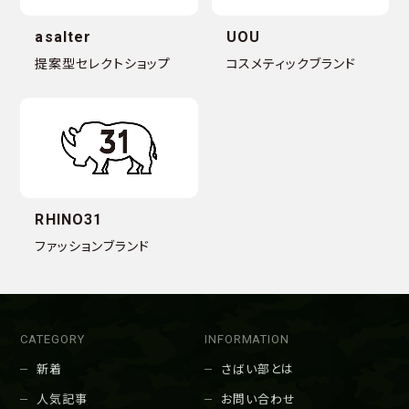
asalter
UOU
提案型セレクトショップ
コスメティックブランド
RHINO31
ファッションブランド
CATEGORY
INFORMATION
新着
さばい部とは
人気記事
お問い合わせ