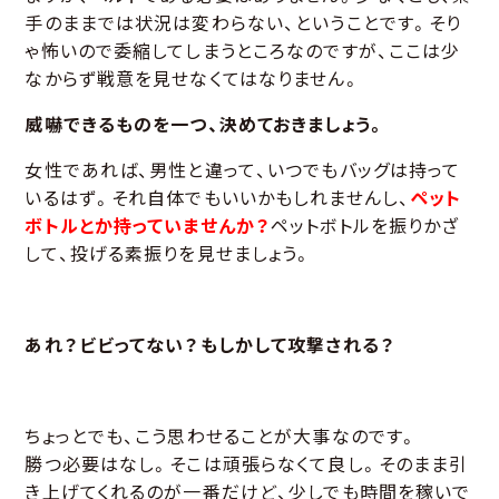
手のままでは状況は変わらない、ということです。そり
ゃ怖いので委縮してしまうところなのですが、ここは少
なからず戦意を見せなくてはなりません。
威嚇できるものを一つ、決めておきましょう。
女性であれば、男性と違って、いつでもバッグは持って
いるはず。それ自体でもいいかもしれませんし、
ペット
ボトルとか持っていませんか？
ペットボトルを振りかざ
して、投げる素振りを見せましょう。
あれ？ビビってない？もしかして攻撃される？
ちょっとでも、こう思わせることが大事なのです。
勝つ必要はなし。そこは頑張らなくて良し。そのまま引
き上げてくれるのが一番だけど、少しでも時間を稼いで