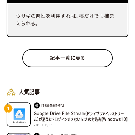
ウサギの習性を利用すれば、棒だけでも捕ま
えられる。
記事一覧に戻る
人気記事
IT社会を生き残れ！
1
Google Drive File Stream（ドライブファイルストリー
ム）が消えた？ログインできない！ときの対処法【Windows10】
2018/08/31