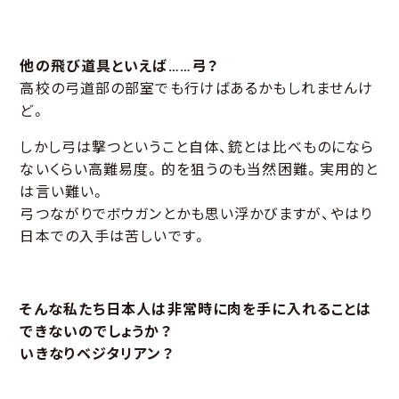
他の飛び道具といえば……弓？
高校の弓道部の部室でも行けばあるかもしれませんけ
ど。
しかし弓は撃つということ自体、銃とは比べものになら
ないくらい高難易度。的を狙うのも当然困難。実用的と
は言い難い。
弓つながりでボウガンとかも思い浮かびますが、やはり
日本での入手は苦しいです。
そんな私たち日本人は非常時に肉を手に入れることは
できないのでしょうか？
いきなりベジタリアン？