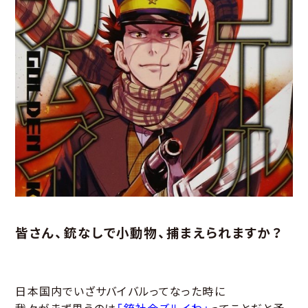
皆さん、銃なしで小動物、捕まえられますか？
日本国内でいざサバイバルってなった時に