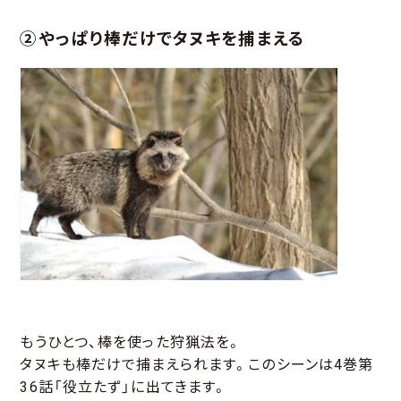
②やっぱり棒だけでタヌキを捕まえる
もうひとつ、棒を使った狩猟法を。
タヌキも棒だけで捕まえられます。このシーンは4巻第
36話「役立たず」に出てきます。