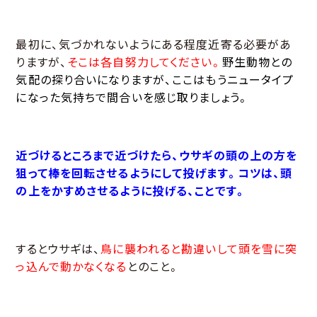
最初に、気づかれないようにある程度近寄る必要があ
りますが、
そこは各自努力してください。
野生動物との
気配の探り合いになりますが、ここはもうニュータイプ
になった気持ちで間合いを感じ取りましょう。
近づけるところまで近づけたら、ウサギの頭の上の方を
狙って棒を回転させるようにして投げます。コツは、頭
の上をかすめさせるように投げる、ことです。
するとウサギは、
鳥に襲われると勘違いして頭を雪に突
っ込んで動かなくなる
とのこと。