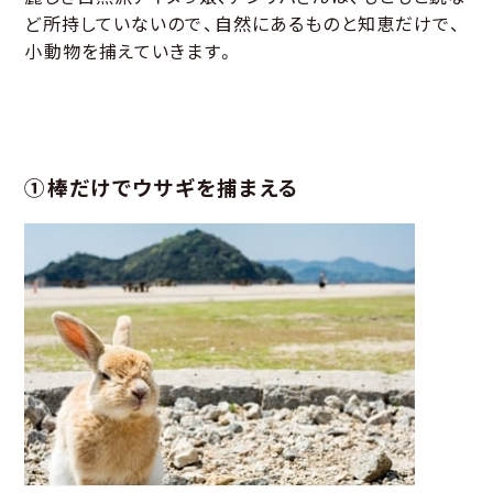
ど所持していないので、自然にあるものと知恵だけで、
小動物を捕えていきます。
①棒だけでウサギを捕まえる