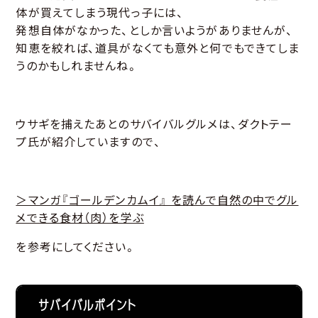
体が買えてしまう現代っ子には、
発想自体がなかった、としか言いようがありませんが、
知恵を絞れば、道具がなくても意外と何でもできてしま
うのかもしれませんね。
ウサギを捕えたあとのサバイバルグルメは、ダクトテー
プ氏が紹介していますので、
＞マンガ『ゴールデンカムイ』 を読んで自然の中でグル
メできる食材（肉）を学ぶ
を参考にしてください。
サバイバルポイント