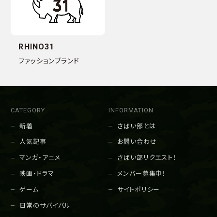
RHINO31
ファッションブランド
CATEGORY
INFORMATION
新着
さばい部とは
人気記事
お問い合わせ
マンガ・アニメ
さばい部リクエスト！
映画・ドラマ
メンバー募集中！
ゲーム
サイトポリシー
日常のサバイバル