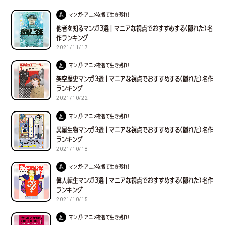
マンガ・アニメを観て生き残れ！
他者を知るマンガ３選｜マニアな視点でおすすめする(隠れた)名
作ランキング
2021/11/17
マンガ・アニメを観て生き残れ！
架空歴史マンガ３選｜マニアな視点でおすすめする(隠れた)名作
ランキング
2021/10/22
マンガ・アニメを観て生き残れ！
異星生物マンガ３選｜マニアな視点でおすすめする(隠れた)名作
ランキング
2021/10/18
マンガ・アニメを観て生き残れ！
偉人転生マンガ３選｜マニアな視点でおすすめする(隠れた)名作
ランキング
2021/10/15
マンガ・アニメを観て生き残れ！