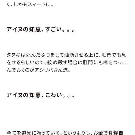
く、しかもスマートに。
アイヌの知恵、すごい。。。
タヌキは死んだふりをして油断させる上に、肛門でも息
をするらしいので、絞め殺す場合は肛門にも棒をつっこ
んでおくのがアシリパさん流。
アイヌの知恵、こわい。。。
全てを道具に頼っている、というよりも、お金で食糧自