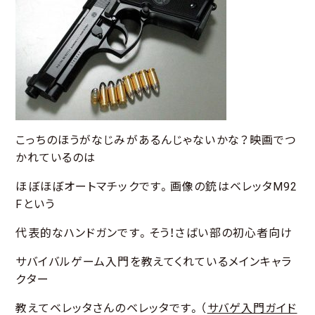
こっちのほうがなじみがあるんじゃないかな？映画でつ
かれているのは
ほぼほぼオートマチックです。画像の銃はベレッタM92
Fという
代表的なハンドガンです。そう！さばい部の初心者向け
サバイバルゲーム入門を教えてくれているメインキャラ
クター
教えてベレッタさんのベレッタです。（
サバゲ入門ガイド