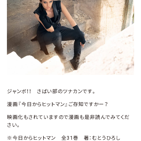
ジャンボ！！ さばい部のツナカンです。
漫画『今日からヒットマン』ご存知ですかー？
映画化もされていますので漫画も是非読んでみてくだ
さい。
※今日からヒットマン 全31巻 著：むとうひろし