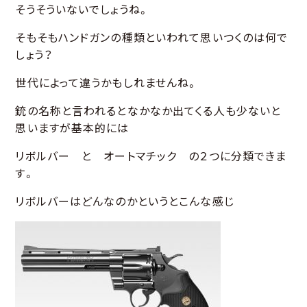
そうそういないでしょうね。
そもそもハンドガンの種類といわれて思いつくのは何で
しょう？
世代によって違うかもしれませんね。
銃の名称と言われるとなかなか出てくる人も少ないと
思いますが基本的には
リボルバー と オートマチック の２つに分類できま
す。
リボルバーはどんなのかというとこんな感じ