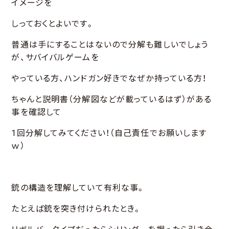
イメージを
しっておくとよいです。
普通は手にすることはないので分解も難しいでしょう
が、サバイバルゲームを
やっている方、ハンドガン好きでなぜか持っている方！
ちゃんと説明書（分解図などが載っているはず）がある
事を確認して
1回分解してみてください！（自己責任でお願いします
ｗ）
銃の構造を理解していて有利な事。
たとえば銃を突き付けられたとき。