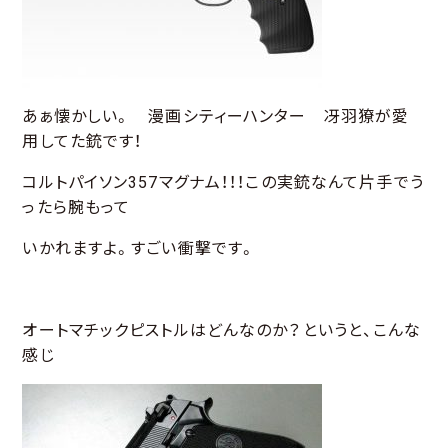
あぁ懐かしい。 漫画シティーハンター 冴羽獠が愛
用してた銃です！
コルトパイソン357マグナム！！！この実銃なんて片手でう
ったら腕もって
いかれますよ。すごい衝撃です。
オートマチックピストルはどんなのか？というと、こんな
感じ