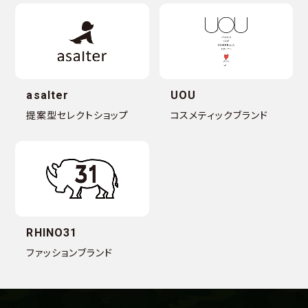
asalter
UOU
提案型セレクトショップ
コスメティックブランド
RHINO31
ファッションブランド