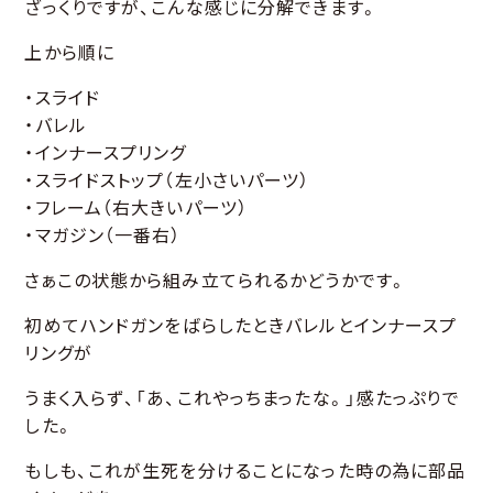
ざっくりですが、こんな感じに分解できます。
上から順に
・スライド
・バレル
・インナースプリング
・スライドストップ（左小さいパーツ）
・フレーム（右大きいパーツ）
・マガジン（一番右）
さぁこの状態から組み立てられるかどうかです。
初めてハンドガンをばらしたときバレルとインナースプ
リングが
うまく入らず、「あ、これやっちまったな。」感たっぷりで
した。
もしも、これが生死を分けることになった時の為に部品