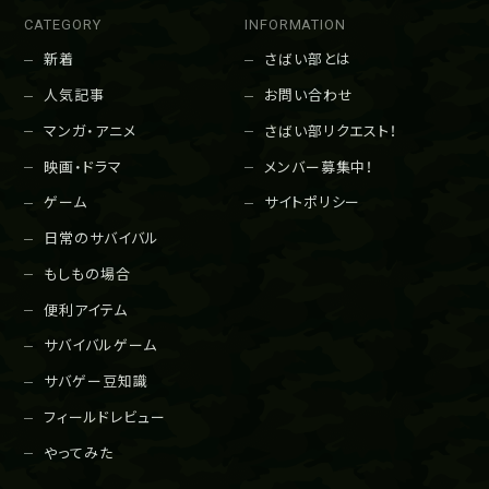
CATEGORY
INFORMATION
新着
さばい部とは
人気記事
お問い合わせ
マンガ・アニメ
さばい部リクエスト！
映画・ドラマ
メンバー募集中！
ゲーム
サイトポリシー
日常のサバイバル
もしもの場合
便利アイテム
サバイバルゲーム
サバゲー豆知識
フィールドレビュー
やってみた