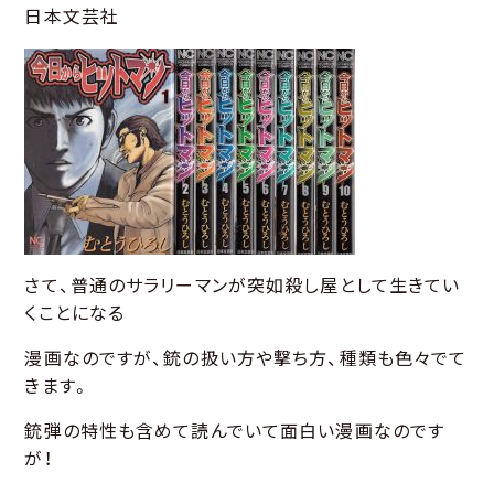
日本文芸社
さて、普通のサラリーマンが突如殺し屋として生きてい
くことになる
漫画なのですが、銃の扱い方や撃ち方、種類も色々でて
きます。
銃弾の特性も含めて読んでいて面白い漫画なのです
が！