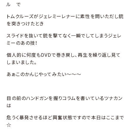
ル で
トムクルーズがジェレミーレナーに素性を問いただし銃
を突きつけたとき
スライドを抜いて銃を撃てなく一瞬でしてしまうジェレ
ミーのあの技！
個人的に何度もDVDで巻き戻し、再生を繰り返し見て
しまいました。
あぁこのかんじやってみたい～～～
目の前のハンドガンを握りコラムを書いているツナカン
は
危うく暴発させるほど興奮状態ですので本日はここまで
☆