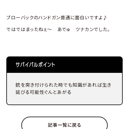
ブローバックのハンドガン普通に面白いですよ♪
ではではまったねぇ～ あでゅ ツナカンでした。
サバイバルポイント
銃を突き付けられた時でも知識があれば生き
延びる可能性ぐんとあがる
記事一覧に戻る