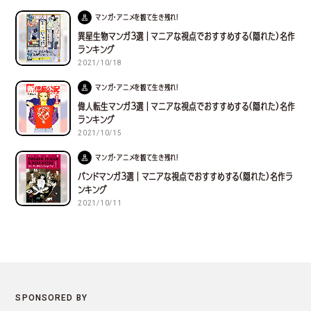
マンガ・アニメを観て生き残れ！
異星生物マンガ３選｜マニアな視点でおすすめする(隠れた)名作
ランキング
2021/10/18
マンガ・アニメを観て生き残れ！
偉人転生マンガ３選｜マニアな視点でおすすめする(隠れた)名作
ランキング
2021/10/15
マンガ・アニメを観て生き残れ！
バンドマンガ３選｜マニアな視点でおすすめする(隠れた)名作ラ
ンキング
2021/10/11