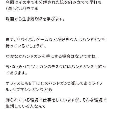
今回はその中でも分解された銃を組み立てて早打ち
（殺し合い）をする
場面から生き残り術を学びます。
まず、サバイバルゲームなどが好きな人はハンドガンも
持っているでしょうが、
なかなかハンドガンを手にする機会はないですね。
ち・な・み・に！ツナカンのデスクにはハンドガン２丁飾っ
てあります。
オフィスにも６丁ほどのハンドガンが飾ってありライフ
ル、サブマシンガンなども
飾られている環境で仕事をしていますが、そんな環境で
生活している人なんて