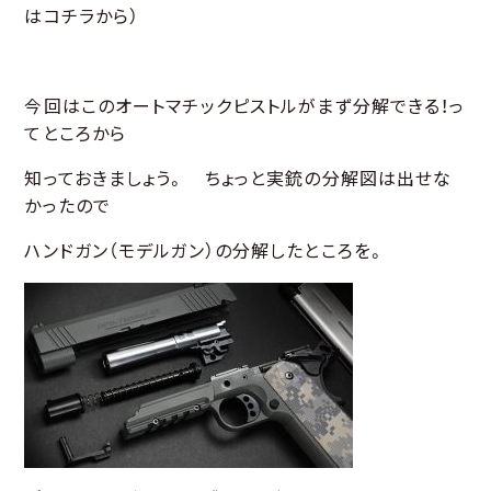
はコチラから）
今回はこのオートマチックピストルがまず分解できる！っ
てところから
知っておきましょう。 ちょっと実銃の分解図は出せな
かったので
ハンドガン（モデルガン）の分解したところを。